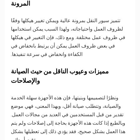
المرونة
تتميز سيور النقل بمرونة عالية ويمكن تغيير هيكلها وفقًا
لظروف العمل واحتياجاته، ولهذا السبب يمكن استخدامها
في ظروف عمل مختلفة. ومع ذلك، فإن التغيير في هيكلها
في بعض ظروف العمل يمكن أن يرتبط بانخفاض في
الكفاءة وانخفاض في سرعة تنفيذها.
مميزات وعيوب الناقل من حيث الصيانة
والإصلاحات
ونظرًا لتصميمها وبنيتها، فإن هذه الأجهزة سهلة الخدمة
والصيانة، وتتطلب صيانة أقل، وبهذا المعنى، فهي موضع
تقدير من قبل المستخدمين في العديد من مجالات العمل.
وبالطبع إذا كانت هذه الأجهزة بحاجة إلى إصلاحات ولم يتم
هذا العمل بشكل صحيح، فقد يؤدي ذلك إلى تعطيلها بشكل
مؤقت أو دائم.