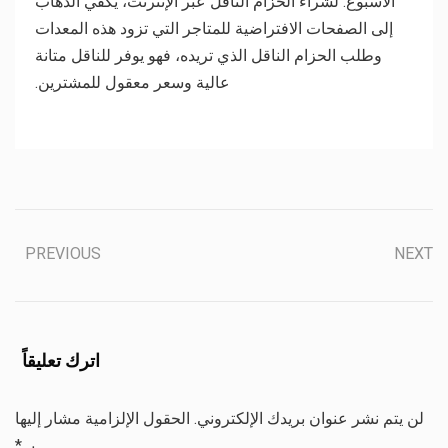
الأسبوع. لشراء الحزام الناقل عبر الإنترنت، يكفي الذهاب
إلى الصفحات الافتراضية للمتاجر التي تزود هذه المعدات
وطلب الحزام الناقل الذي تريده، فهو يوفر للناقل متانة
عالية وسعر معقول للمشترين.
PREVIOUS
NEXT
اترك تعليقاً
لن يتم نشر عنوان بريدك الإلكتروني.
الحقول الإلزامية مشار إليها
بـ
*