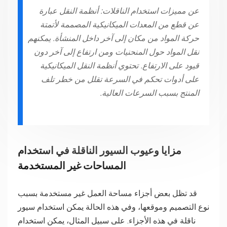
عن مميزات استخدام الناقلات: أنظمة النقل عبارة
عن قطع من المعدات الميكانيكية المصممة لأتمتة
حركة المواد من مكان إلى آخر داخل المنشأة. يمكنهم
نقل المواد حول المنحنيات ومن ارتفاع إلى آخر دون
قيود على الارتفاع. تحتوي أنظمة النقل الميكانيكية
على أدوات تحكم في السرعة تقلل من خطر تلف
المنتج بسبب السرعات العالية.
مزايا وعيوب السيور الناقلة في استخدام
المساحات غير المستخدمة
قد تظل بعض أجزاء مساحة العمل غير مستخدمة بسبب
نوع التصميم وموقعها، وفي هذه الحالة يمكن استخدام سيور
ناقلة في هذه الأجزاء. على سبيل المثال، يمكن استخدام