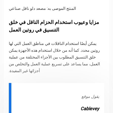
المنتج الموصى به: مصعد دلو ناقل صناعي
مزايا وعيوب استخدام الحزام الناقل في خلق
التنسيق في روتين العمل
يمكن أيضًا استخدام الناقلات في مناطق العمل التي لها
روتين محدد. كما أنه من خلال استخدام هذه الأجهزة يمكن
خلق التنسيق المطلوب بين الأجزاء المختلفة من عملية
العمل، مما يساعد على تسريع عملية العمل والتخلص من
أجزائها غير المفيدة.
يقول موقع
Cablevey