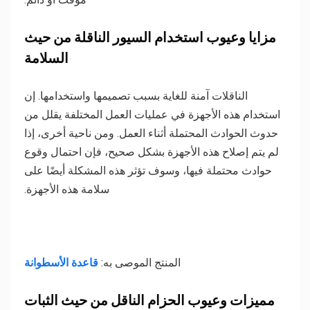
مزايا وعيوب استخدام السيور الناقلة من حيث
السلامة
الناقلات آمنة للغاية بسبب تصميمها واستخدامها. إن
استخدام هذه الأجهزة في عمليات العمل المختلفة يقلل من
حدوث الحوادث المحتملة أثناء العمل. ومن ناحية أخرى، إذا
لم يتم إصلاح هذه الأجهزة بشكل صحيح، فإن احتمال وقوع
حوادث محتملة فيها، وسوف تؤثر هذه المشكلة أيضًا على
سلامة هذه الأجهزة.
المنتج الموصى به:
قاعدة الأسطوانة
مميزات وعيوب الحزام الناقل من حيث الثبات