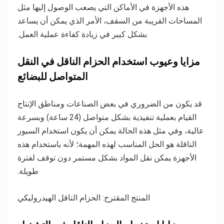
هذه الأجهزة في الأماكن التي يصعب الوصول إليها مثل
المساحات القريبة من السقف، الأمر الذي يمكن أن يساعد
بشكل كبير في زيادة كفاءة عملية العمل.
مزايا وعيوب استخدام الحزام الناقل في النقل
المتواصل للبضائع
قد يكون من الضروري في بعض الصناعات ومناطق الإنتاج
القيام بعملية تنفيذية بشكل متواصل (24 ساعة) وبسرعة
عالية، وفي مثل هذه الحالة يمكن أن يكون استخدام السيور
الناقلة هو الحل المناسب لهذه المهمة؛ لأنه باستخدام هذه
الأجهزة يمكن نقل المواد بشكل مستمر دون توقف لفترة
طويلة.
المنتج المقترح: الحزام الناقل الهيدروليكي