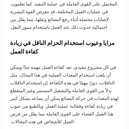
المحتمل على القوى العاملة في عملية التنفيذ. كما تعلمون،
في عمليات العمل المختلفة، قد تتعرض القوة البشرية
لإصابات محتملة أثناء رفع البضائع ونقلها، مما يقلل من
احتمالية حدوث ذلك عند العمل باستخدام سيور النقل.
مزايا وعيوب استخدام الحزام الناقل في زيادة
كفاءة العمل
في كل مشروع تنفيذي، تعد كفاءة العمل مهمة جدًا ويمكن
أن يلعب استخدام المعدات العملية في هذا المجال، مثل
الناقلات، دورًا مهمًا في هذه الكفاءة. إن استخدام الناقلات
بدلاً من القوى العاملة والتشغيل المستمر وغير المنقطع
لهذه المعدات في حركة البضائع يمكن أن يساعد بشكل كبير
في زيادة كفاءة وفعالية عملية العمل. وبالطبع من عيوب
هذا العمل القضاء على القوى العاملة مما يقلل من فرص
العمل للأشخاص في هذه المجالات.