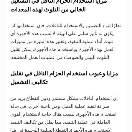
مزايا استخدام الحزام الناقل في التشغيل
الخالي من التلوث لهذه المعدات
نظرًا لنوع التصميم والاستخدام للناقلات، فإن استخدامها لن
يكون له تأثير سلبي على البيئة. لا تسبب هذه الأجهزة أي
تلوث أثناء عملية التنفيذ، وتعتبر هذه الميزة من مميزات
العمل بهذه الأجهزة. وباستخدام هذه الأجهزة، يمكن تقليل
التلوث البيئي والضوضاء في عمليات العمل المختلفة.
مزايا وعيوب استخدام الحزام الناقل في تقليل
تكاليف التشغيل
إن استخدام الناقلات بشكل مستمر ودون انقطاع يزيد من
سرعة تنفيذ عملية العمل. ومن ناحية أخرى، في حالة
استخدام هذه الأجهزة، ليست هناك حاجة لاستخدام القوى
العاملة في عملية التنفيذ، مما يقلل من تكاليف التنفيذ
لاستخدام هذه الأجهزة. النقطة السلبية الوحيدة في هذا