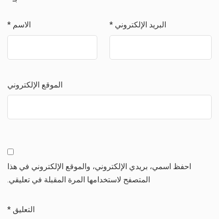
البريد الإلكتروني
*
الاسم
*
الموقع الإلكتروني
احفظ اسمي، بريدي الإلكتروني، والموقع الإلكتروني في هذا
المتصفح لاستخدامها المرة المقبلة في تعليقي.
التعليق
*