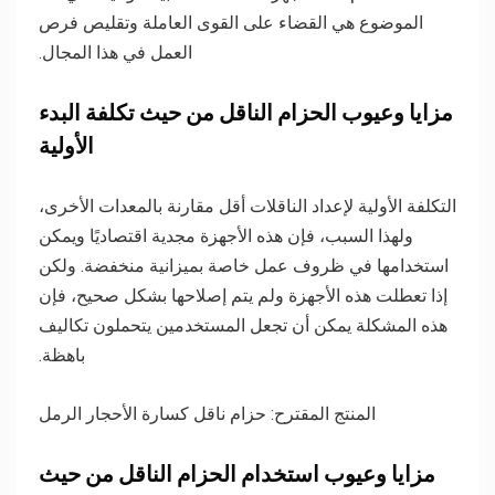
الموضوع هي القضاء على القوى العاملة وتقليص فرص
العمل في هذا المجال.
مزايا وعيوب الحزام الناقل من حيث تكلفة البدء
الأولية
التكلفة الأولية لإعداد الناقلات أقل مقارنة بالمعدات الأخرى،
ولهذا السبب، فإن هذه الأجهزة مجدية اقتصاديًا ويمكن
استخدامها في ظروف عمل خاصة بميزانية منخفضة. ولكن
إذا تعطلت هذه الأجهزة ولم يتم إصلاحها بشكل صحيح، فإن
هذه المشكلة يمكن أن تجعل المستخدمين يتحملون تكاليف
باهظة.
المنتج المقترح: حزام ناقل كسارة الأحجار الرمل
مزايا وعيوب استخدام الحزام الناقل من حيث