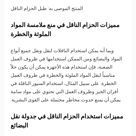
المنتج الموصى به: طبل الحزام الناقل
مميزات الحزام الناقل في منع ملامسة المواد
الملوثة والخطرة
وبما أنه يمكن استخدام الناقلات لنقل ونقل جميع أنواع
المواد والبضائع ومن الممكن استخدامها في ظروف العمل
الصعبة، فإن استخدام هذه الأجهزة يمكن أن يكون حلاً
مناسباً لنقل المواد الملوثة والخطرة في ظروف العمل
الخطرة. على سبيل المثال، استخدام السيور الناقلة في
أفران الخبز وظروف العمل التي تحتوي على مواد سامة
يمكن أن يمنع حدوث مخاطر محتملة على القوى البشرية.
مميزات استخدام الحزام الناقل في جدولة نقل
البضائع