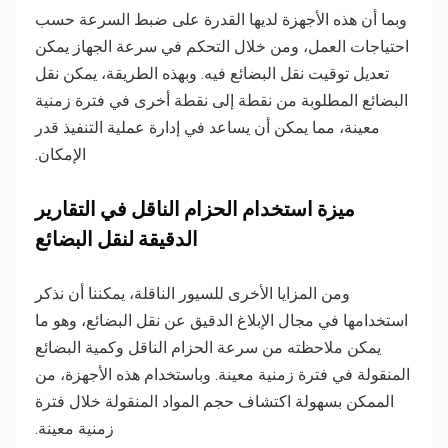
وبما أن هذه الأجهزة لديها القدرة على ضبط السرعة حسب
احتياجات العمل، ومن خلال التحكم في سرعة الجهاز يمكن
تعديل توقيت نقل البضائع فيه. وبهذه الطريقة، يمكن نقل
البضائع المطلوبة من نقطة إلى نقطة أخرى في فترة زمنية
معينة، مما يمكن أن يساعد في إدارة عملية التنفيذ قدر
الإمكان.
ميزة استخدام الحزام الناقل في التقارير
الدقيقة لنقل البضائع
ومن المزايا الأخرى للسيور الناقلة، يمكننا أن نذكر
استخدامها في مجال الإبلاغ الدقيق عن نقل البضائع، وهو ما
يمكن ملاحظته من سرعة الحزام الناقل وكمية البضائع
المنقولة في فترة زمنية معينة. وباستخدام هذه الأجهزة، من
الممكن بسهولة اكتشاف حجم المواد المنقولة خلال فترة
زمنية معينة.