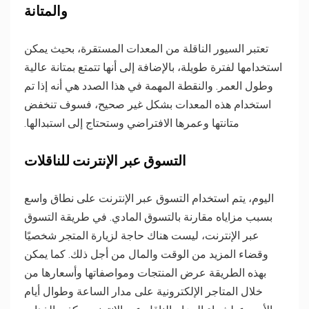
والمتانة
تعتبر السيور الناقلة من المعدات المستقرة، بحيث يمكن
استخدامها لفترة طويلة، بالإضافة إلى أنها تتمتع بمتانة عالية
وطول العمر. والنقطة المهمة في هذا الصدد هي أنه إذا تم
استخدام هذه المعدات بشكل غير صحيح، فسوف تنخفض
متانتها وعمرها الافتراضي وستحتاج إلى استبدالها.
التسوق عبر الإنترنت للناقلات
اليوم، يتم استخدام التسوق عبر الإنترنت على نطاق واسع
بسبب مزاياه مقارنة بالتسوق المادي. في طريقة التسوق
عبر الإنترنت، ليست هناك حاجة لزيارة المتجر شخصيًا
وقضاء المزيد من الوقت والمال من أجل ذلك. كما يمكن
بهذه الطريقة عرض المنتجات ومواصفاتها وأسعارها من
خلال المتاجر الإلكترونية على مدار الساعة وطوال أيام