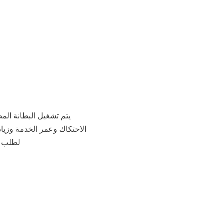
يتم تشغيل البطانة الم
الاحتكاك وعمر الخدمة وزيا
لطلب الب