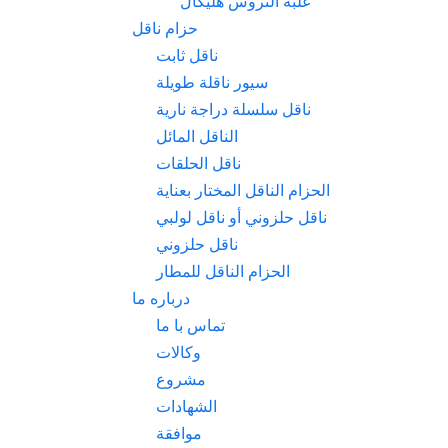
علبة التروس هلیکال
حزام ناقل
ناقل ثابت
سيور ناقلة طويلة
ناقل سلسلة دراجة نارية
الناقل المائل
ناقل الحلقات
الحزام الناقل المختار بعناية
ناقل حلزوني أو ناقل لولبي
ناقل حلزوني
الحزام الناقل للمطار
درباره ما
تماس با ما
وكالات
مشروع
الشهادات
موافقة