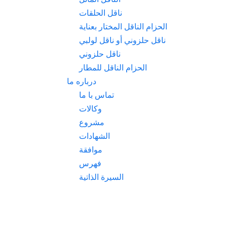
ناقل الحلقات
الحزام الناقل المختار بعناية
ناقل حلزوني أو ناقل لولبي
ناقل حلزوني
الحزام الناقل للمطار
درباره ما
تماس با ما
وكالات
مشروع
الشهادات
موافقة
فهرس
السيرة الذاتية