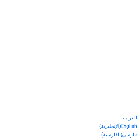
العربية
English
(
الإنجليزية
)
فارسی
(
الفارسية
)