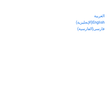
العربية
English
(
الإنجليزية
)
فارسی
(
الفارسية
)