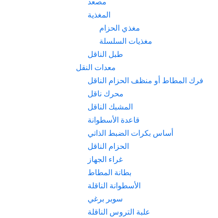
مصعد
المغذية
مغذي الحزام
مغذيات السلسلة
طبل الناقل
معدات النقل
فرك المطاط أو منظف الحزام الناقل
محرك ناقل
المشبك الناقل
قاعدة الأسطوانة
أساس بكرات الضبط الذاتي
الحزام الناقل
غراء الجهاز
بطانة المطاط
الأسطوانة الناقلة
سوبر برغي
علبة التروس الناقلة