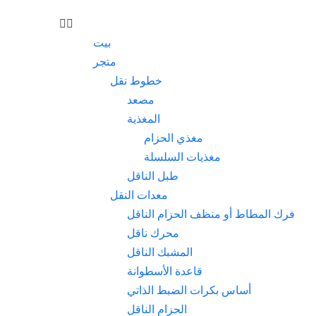
بيت
متجر
خطوط نقل
مصعد
المغذية
مغذي الحزام
مغذيات السلسلة
طبل الناقل
معدات النقل
فرك المطاط أو منظف الحزام الناقل
محرك ناقل
المشبك الناقل
قاعدة الأسطوانة
أساس بكرات الضبط الذاتي
الحزام الناقل