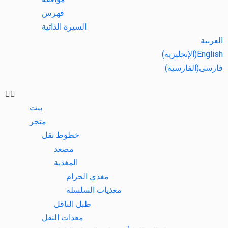
فهرس
السيرة الذاتية
العربية
English
(
الإنجليزية
)
فارسی
(
الفارسية
)
بيت
متجر
خطوط نقل
مصعد
المغذية
مغذي الحزام
مغذيات السلسلة
طبل الناقل
معدات النقل