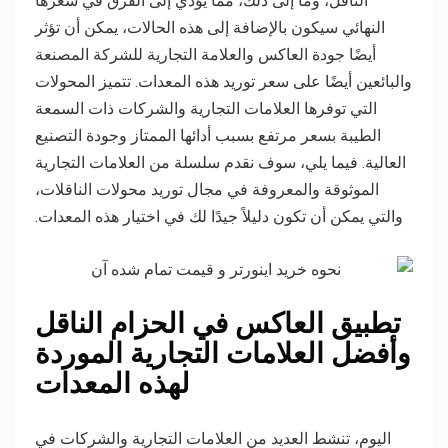
الناقل، وما إلى ذلك، مما يؤدي إلى الفرق في سعرها
النهائي سيكون بالإضافة إلى هذه الحالات، يمكن أن تؤثر
أيضًا جودة العاكس والعلامة التجارية للشركة المصنعة
والبائعين أيضًا على سعر توريد هذه المعدات. تتميز المحولات
التي توفرها العلامات التجارية والشركات ذات السمعة
الطيبة بسعر مرتفع بسبب أدائها الممتاز وجودة التصنيع
العالية. فيما يلي، سوف نقدم سلسلة من العلامات التجارية
الموثوقة والمعروفة في مجال توريد محولات الناقلات،
والتي يمكن أن تكون دليلاً جيدًا لك في اختيار هذه المعدات.
تطبيق العاكس في الحزام الناقل
وأفضل العلامات التجارية الموردة
لهذه المعدات
اليوم، تنشط العديد من العلامات التجارية والشركات في