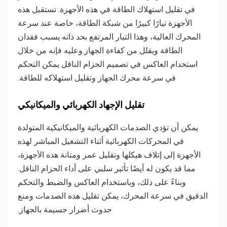
في تقليل استهلاك الطاقة في هذه الأجهزة. تستقبل هذه
الأجهزة تيارًا كبيرًا من شبكة الطاقة، خاصة عند سرعة
المحرك العالية، وهذا التيار المرتفع بحد ذاته يسبب فقدان
الطاقة ويقلل من كفاءة الجهاز.وعليه فإنه من خلال
استخدام العاكس في تصميم الحزام الناقل يمكن التحكم
في سرعة محرك الجهاز وتقليل استهلاكه للطاقة.
تقليل الإجهاد الكهربائي والميكانيكي
يمكن أن تؤدي الصدمات الكهربائية والميكانيكية المتولدة
في المحركات الكهربائية أثناء التشغيل المباشر لهذه
الأجهزة إلى إتلاف هيكلها وتقليل عمر ومتانة هذه الأجهزة،
مما قد يكون له أيضًا تأثير سلبي على أداء الحزام الناقل.
وبناءً على ذلك، وباستخدام العاكس والضبط والتحكم
الدقيق في سرعة المحرك، يمكن تقليل هذه الصدمات ومنع
حدوث أضرار جسيمة بالجهاز.