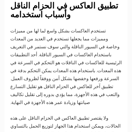
تطبيق العاكس في الحزام الناقل
وأسباب استخدامه
تستخدم العاكسات بشكل واسع لما لها من مميزات
ومميزات مما يجعلها تستخدم في العديد من المعدات
وخاصة في السيور الناقلة والتي سوف نستمر في التعريف
باستخدام العاكسات في السيور الناقلة. أحد التطبيقات
الرئيسية للعاكسات في الناقلات هو التحكم في السرعة في
هذه المعدات. باستخدام هذه المعدات يمكن التحكم بدقة في
السرعة ورفعها وخفضها بشكل آمن ووفقاً لظروف العمل.
تطبيق آخر للعاكس في الحزام الناقل هو تقليل التسارع
والتعب في هذه الأجهزة، مما يؤدي بدوره إلى تقليل تكاليف
صيانتها وزيادة عمر هذه الأجهزة في النهاية.
ولا يقتصر تطبيق العاكس في الحزام الناقل على هذه
الحالات، ويمكن استخدام هذا الجهاز لتوزيع الحمل بالتساوي