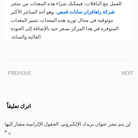
للعمل مع الناقلات، فيمكنك شراء هذه المعدات من متجر
شركة راهافران سانات قمص
​، وهو أحد المتاجر الأكثر
موثوقية في مجال توريد هذه المعدات. تتميز المعدات
المتوفرة في هذا المركز بسعر جيد بالإضافة إلى الجودة
العالية والمتانة.
PREVIOUS
NEXT
اترك تعليقاً
لن يتم نشر عنوان بريدك الإلكتروني.
الحقول الإلزامية مشار إليها
بـ
*