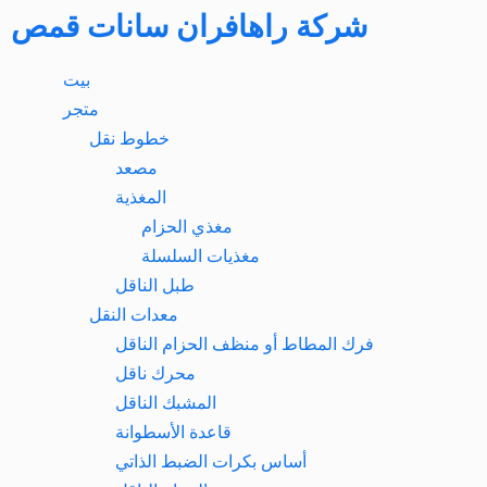
شركة راهافران سانات قمص​
بيت
متجر
خطوط نقل
مصعد
المغذية
مغذي الحزام
مغذيات السلسلة
طبل الناقل
معدات النقل
فرك المطاط أو منظف الحزام الناقل
محرك ناقل
المشبك الناقل
قاعدة الأسطوانة
أساس بكرات الضبط الذاتي