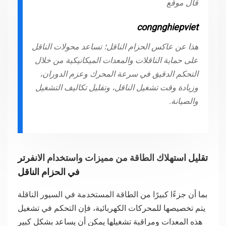
قال موقع
congnghiepviet
هذا عن عاكس الحزام الناقل؛ تساعد محولات الناقل
على حماية الناقلات والمعدات الميكانيكية من خلال
التحكم الدقيق في سرعة المحرك وعزم الدوران،
وزيادة وقت تشغيل الناقل، وتقليل تكاليف التشغيل
والصيانة.
تقليل استهلاك الطاقة من مميزات واستخدام الانفرتر
في الحزام الناقل
بما أن جزءًا كبيرًا من الطاقة المستخدمة في السيور الناقلة
يتم تخصيصها للمحركات الكهربائية، فإن التحكم في تشغيل
هذه المعدات ومراقبة تشغيلها يمكن أن يساعد بشكل كبير