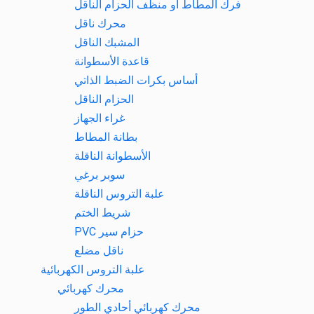
فرك المطاط أو منظف الحزام الناقل
محرك ناقل
المشبك الناقل
قاعدة الأسطوانة
أساس بكرات الضبط الذاتي
الحزام الناقل
غراء الجهاز
بطانة المطاط
الأسطوانة الناقلة
سوبر برغي
علبة التروس الناقلة
شريط الختم
حزام سير PVC
ناقل مضلع
علبة التروس الكهربائية
محرك كهربائي
محرك كهربائي أحادي الطور