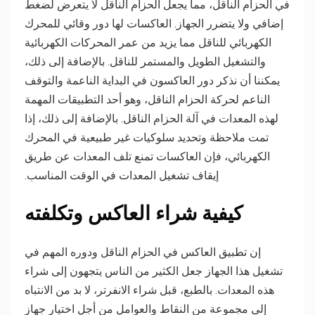
في الحزام الناقل، مما يجعل الحزام الناقل لا يتعرض لضغط
إضافي ولا يتضرر الجهاز. العاكسات لها دور وقائي للمحرك
الكهربائي للناقل مما يزيد من عمر المحركات الكهربائية
والتشغيل الطويل والمستمر للناقل. بالإضافة إلى ذلك،
يمكننا أن نذكر دور العاكسون في البداية الناعمة والتوقف
الناعم لحركة الحزام الناقل، وهو أحد التطبيقات المهمة
لهذه المعدات في آلة الحزام الناقل. بالإضافة إلى ذلك، إذا
تمت ملاحظة وتحديد سلوكيات غير طبيعية في المحرك
الكهربائي، فإن العاكسات تمنع تلف المعدات عن طريق
إيقاف تشغيل المعدات في الوقت المناسب.
كيفية شراء العاكس وتكلفته
إن تطبيق العاكس في الحزام الناقل ودوره المهم في
تشغيل هذا الجهاز جعل الكثير من الناس يتجهون إلى شراء
هذه المعدات. بالطبع، قبل شراء الانفرتر، لا بد من الانتباه
إلى مجموعة من النقاط والعوامل من أجل اختيار جهاز