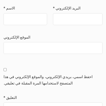
البريد الإلكتروني
*
الاسم
*
الموقع الإلكتروني
احفظ اسمي، بريدي الإلكتروني، والموقع الإلكتروني في هذا
المتصفح لاستخدامها المرة المقبلة في تعليقي.
التعليق
*