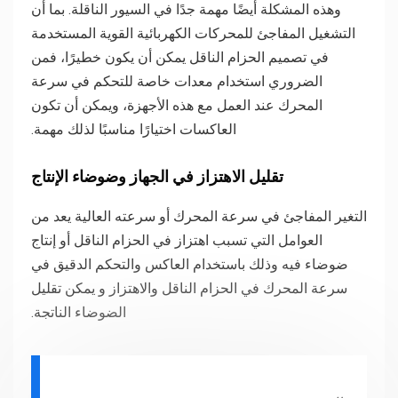
وهذه المشكلة أيضًا مهمة جدًا في السيور الناقلة. بما أن
التشغيل المفاجئ للمحركات الكهربائية القوية المستخدمة
في تصميم الحزام الناقل يمكن أن يكون خطيرًا، فمن
الضروري استخدام معدات خاصة للتحكم في سرعة
المحرك عند العمل مع هذه الأجهزة، ويمكن أن تكون
العاكسات اختيارًا مناسبًا لذلك مهمة.
تقليل الاهتزاز في الجهاز وضوضاء الإنتاج
التغير المفاجئ في سرعة المحرك أو سرعته العالية يعد من
العوامل التي تسبب اهتزاز في الحزام الناقل أو إنتاج
ضوضاء فيه وذلك باستخدام العاكس والتحكم الدقيق في
سرعة المحرك في الحزام الناقل والاهتزاز و يمكن تقليل
الضوضاء الناتجة.