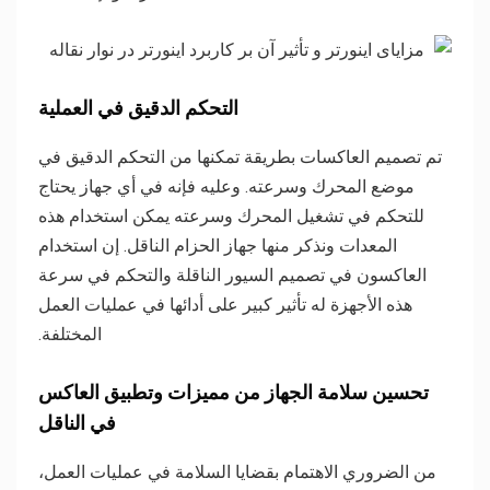
التحكم الدقيق في العملية
تم تصميم العاكسات بطريقة تمكنها من التحكم الدقيق في
موضع المحرك وسرعته. وعليه فإنه في أي جهاز يحتاج
للتحكم في تشغيل المحرك وسرعته يمكن استخدام هذه
المعدات ونذكر منها جهاز الحزام الناقل. إن استخدام
العاكسون في تصميم السيور الناقلة والتحكم في سرعة
هذه الأجهزة له تأثير كبير على أدائها في عمليات العمل
المختلفة.
تحسين سلامة الجهاز من مميزات وتطبيق العاكس
في الناقل
من الضروري الاهتمام بقضايا السلامة في عمليات العمل،