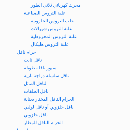
محرك كهربائي ثلاثي الطور
علبة التروس الصناعية
علب التروس الحلزونية
علبة التروس شيرالات
علبة التروس المخروطية
علبة التروس هلیکال
حزام ناقل
ناقل ثابت
سيور ناقلة طويلة
ناقل سلسلة دراجة نارية
الناقل المائل
ناقل الحلقات
الحزام الناقل المختار بعناية
ناقل حلزوني أو ناقل لولبي
ناقل حلزوني
الحزام الناقل للمطار