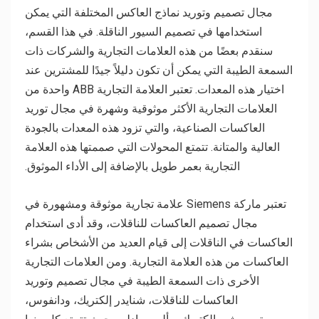
مجال تصميم وتوريد نماذج العاكس المختلفة التي يمكن
استخدامها في تصميم السيور الناقلة. في هذا القسم،
سنقدم بعضًا من هذه العلامات التجارية والشركات ذات
السمعة الطيبة التي يمكن أن تكون دليلاً جيدًا للمشترين عند
اختيار هذه المعدات. تعتبر العلامة التجارية ABB واحدة من
العلامات التجارية الأكثر موثوقية وشهرة في مجال توريد
العاكسات الصناعية، والتي تزود هذه المعدات بالجودة
العالية والمتانة. تتمتع المحولات التي صممتها هذه العلامة
التجارية بعمر طويل بالإضافة إلى الأداء الموثوق.
تعتبر ماركة Siemens علامة تجارية موثوقة ومشهورة في
مجال تصميم العاكسات للناقلات، وقد أدى استخدام
العاكسات في الناقلات إلى قيام العديد من الأشخاص بشراء
العاكسات من هذه العلامة التجارية. ومن العلامات التجارية
الأخرى ذات السمعة الطيبة في مجال تصميم وتوريد
العاكسات للناقلات، شنايدر إلكتريك، ودانفوس،