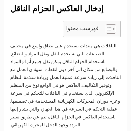
إدخال العاكس الحزام الناقل
فهرست محتوا
الناقلات هي معدات تستخدم على نطاق واسع في مختلف
الصناعات التي تستخدم لنقل ونقل المواد والبضائع.
باستخدام الحزام الناقل يمكن نقل جميع أنواع المواد
والبضائع من مكان إلى آخر دون انقطاع. سيؤدي العمل مع
الناقلات إلى زيادة سرعة عملية العمل وزيادة سلامة النظام
وتوفير التكاليف. العاكس هو في الواقع نوع من المنظم
الإلكتروني الذي يستخدم في الناقلات للتحكم في سرعة
وعزم دوران المحركات الكهربائية المستخدمة في تصميمها.
عملية التحكم في السرعة في هذا الجهاز، والتي يشار إليها
باستخدام العاكس في الحزام الناقل، تتم عن طريق تغيير
التردد وجهد الدخل للمحرك الكهربائي.