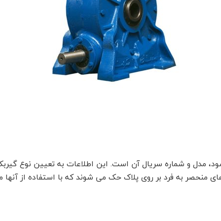
ود، مدل و شماره سریال آن است. این اطلاعات به تعیین نوع گیرب
ی منحصر به فرد بر روی پلاک حک می شوند که با استفاده از آنها م