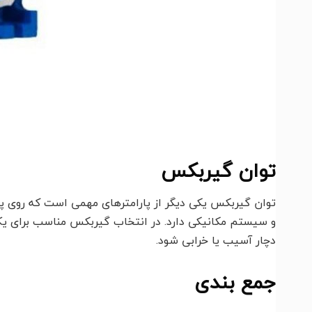
توان گیربکس
توان گیربکس یکی دیگر از پارامترهای مهمی است که روی پ
و سیستم مکانیکی دارد. در انتخاب گیربکس مناسب برای ی
دچار آسیب یا خرابی شود.
جمع بندی