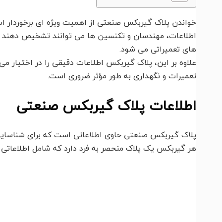
خواندن پلاک گیربکس صنعتی از اهمیت ویژه ای برخوردار اس
اطلاعات، مهندسان و تکنسین ها می توانند تشخیص دهند که
های تعمیراتی می شود.
علاوه بر این، پلاک گیربکس اطلاعات دقیقی را در اختیار م
تعمیرات و نگهداری به طور مؤثر ضروری است.
اطلاعات پلاک گیربکس صنعتی
پلاک گیربکس صنعتی حاوی اطلاعاتی است که برای شناسای
هر گیربکس یک پلاک منحصر به فرد دارد که شامل اطلاعاتی