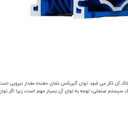
لاک آن ذکر می شود. توان گیربکس نشان دهنده مقدار نیرویی است 
ک سیستم صنعتی، توجه به توان آن بسیار مهم است، زیرا اگر تو