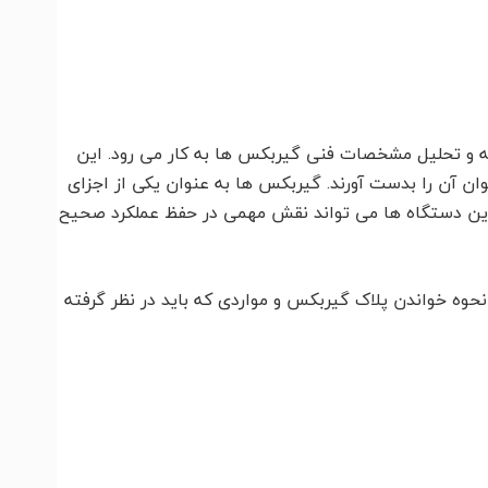
 و تحلیل مشخصات فنی گیربکس ها به کار می رود. این
ان آن را بدست آورند. گیربکس ها به عنوان یکی از اجزای
 این دستگاه ها می تواند نقش مهمی در حفظ عملکرد صحیح
وه خواندن پلاک گیربکس و مواردی که باید در نظر گرفته