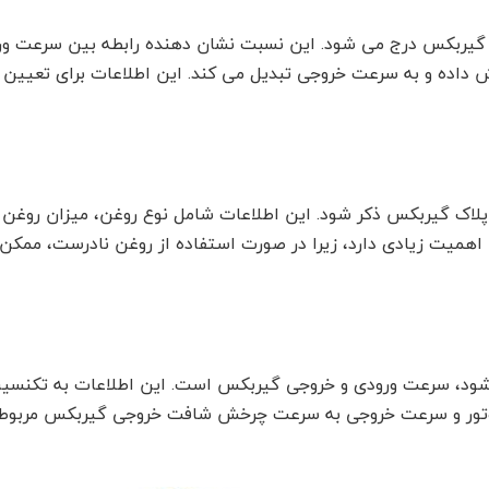
 گیربکس درج می شود. این نسبت نشان دهنده رابطه بین سرعت ور
اده و به سرعت خروجی تبدیل می کند. این اطلاعات برای تعیین ع
اک گیربکس ذکر شود. این اطلاعات شامل نوع روغن، میزان روغن مو
همیت زیادی دارد، زیرا در صورت استفاده از روغن نادرست، ممکن
شود، سرعت ورودی و خروجی گیربکس است. این اطلاعات به تکنسین 
موتور و سرعت خروجی به سرعت چرخش شافت خروجی گیربکس مربوط ا