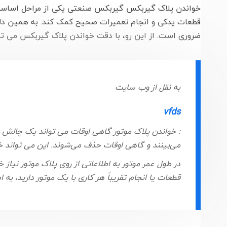
خواندن پلاک گیربکس گیربکس صنعتی یکی از مراحل اساسی 
قطعات یدکی و انجام تعمیرات صحیح کمک کند. به همین دلیل
ضروری است. از این رو، با دقت خواندن پلاک گیربکس می توان
به نقل از وب سایت
vfds
: خواندن پلاک موتور گاهی اوقات می تواند یک چالش م
می‌بینند و گاهی اوقات حذف می‌شوند. این می تواند خوا
قطعات یا انجام تقریباً هر کاری با یک موتور دارید، به