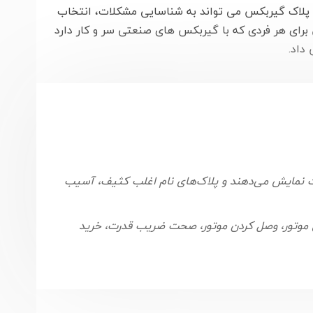
پلاک گیربکس می تواند به شناسایی مشکلات، انتخاب
رای هر فردی که با گیربکس های صنعتی سر و کار دارد
داد.
اوت نمایش می‌دهند و پلاک‌های نام اغلب کثیف، آسیب
یاز خواهید داشت. اگر زمانی نیاز به اندازه یک VFD، تعمیر موتور، تعویض موتور، وصل کردن موتور، صحت ضریب قدرت، خرید