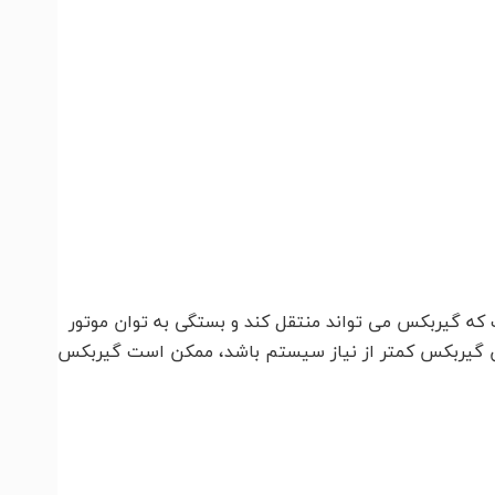
که گیربکس می تواند منتقل کند و بستگی به توان موتور
ان گیربکس کمتر از نیاز سیستم باشد، ممکن است گیربکس