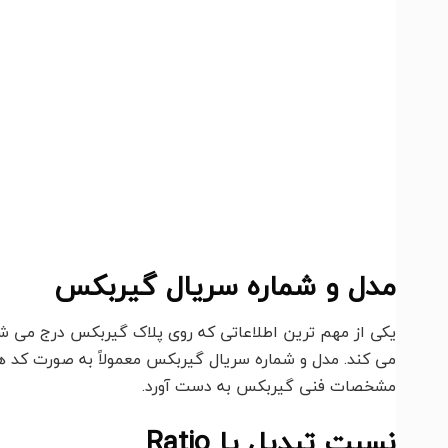
مدل و شماره سریال گیربکس
یکی از مهم ترین اطلاعاتی که روی پلاک گیربکس درج می ش
می کند. مدل و شماره سریال گیربکس معمولاً به صورت کد ها
مشخصات فنی گیربکس به دست آورد.
نسبت تبدیل یا Ratio