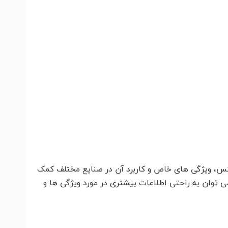
کس، ویژگی های خاص و کاربرد آن در صنایع مختلف کمک
ی توان به راحتی اطلاعات بیشتری در مورد ویژگی ها و