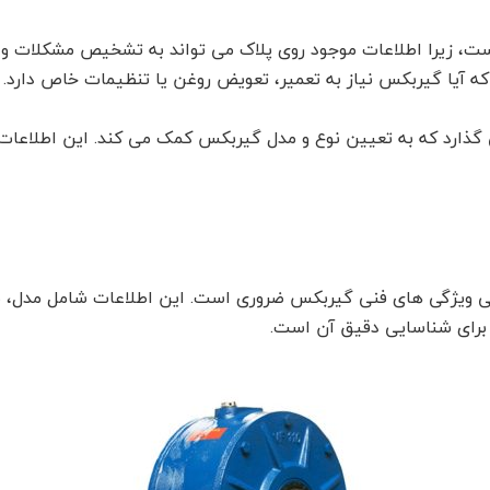
ت، زیرا اطلاعات موجود روی پلاک می تواند به تشخیص مشکلات و ن
 آیا گیربکس نیاز به تعمیر، تعویض روغن یا تنظیمات خاص دارد. 
ی گذارد که به تعیین نوع و مدل گیربکس کمک می کند. این اطلاعات
ی ویژگی های فنی گیربکس ضروری است. این اطلاعات شامل مدل، ش
 برای شناسایی دقیق آن است.