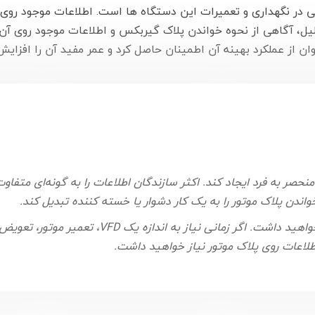
در نگهداری و تعمیرات این دستگاه ها است. اطلاعات موجود روی 
، آگاهی از نحوه خواندن پلاک گیربکس و اطلاعات موجود روی آن ب
 از عملکرد بهینه آن اطمینان حاصل کرد و عمر مفید آن را افزایش 
نحصر به فرد ایجاد کند. اکثر سازندگان اطلاعات را به گونه‌ای متف
ندن پلاک موتور را به یک کار دشوار یا خسته کننده تبدیل کند.
در طول عمر موتور به اطلاعاتی از روی پلاک موتور ن
 اطلاعات روی پلاک موتور نیاز خواهید داشت.