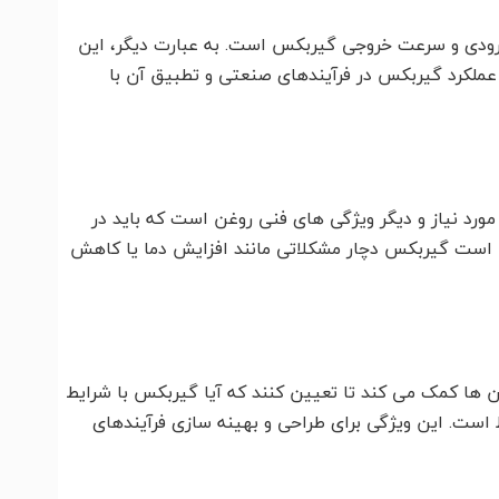
ودی و سرعت خروجی گیربکس است. به عبارت دیگر، این
ملکرد گیربکس در فرآیندهای صنعتی و تطبیق آن با
رد نیاز و دیگر ویژگی های فنی روغن است که باید در
 است گیربکس دچار مشکلاتی مانند افزایش دما یا کاهش
ها کمک می کند تا تعیین کنند که آیا گیربکس با شرایط
ست. این ویژگی برای طراحی و بهینه سازی فرآیندهای