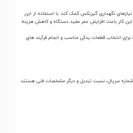
یازهای نگهداری گیربکس کمک کند. با استفاده از این
این کار باعث افزایش عمر مفید دستگاه و کاهش هزینه
 برای انتخاب قطعات یدکی مناسب و انجام فرآیند های
ماره سریال، نسبت تبدیل و دیگر مشخصات فنی هستند.