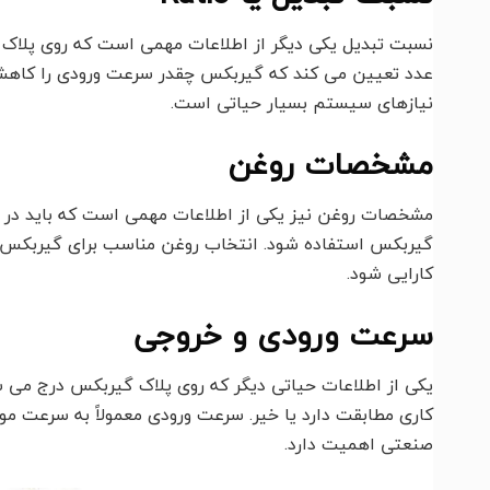
نسبت تبدیل یکی دیگر از اطلاعات مهمی است که روی پلاک
عدد تعیین می کند که گیربکس چقدر سرعت ورودی را کاهش د
نیازهای سیستم بسیار حیاتی است.
مشخصات روغن
مشخصات روغن نیز یکی از اطلاعات مهمی است که باید در پل
گیربکس استفاده شود. انتخاب روغن مناسب برای گیربکس ا
کارایی شود.
سرعت ورودی و خروجی
یکی از اطلاعات حیاتی دیگر که روی پلاک گیربکس درج می 
کاری مطابقت دارد یا خیر. سرعت ورودی معمولاً به سرعت 
صنعتی اهمیت دارد.