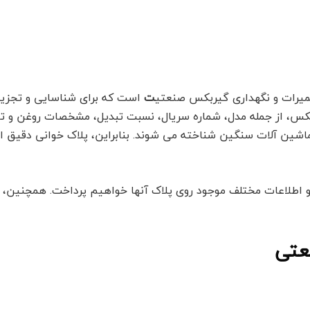
عمیرات و نگهداری گیربکس صنعتی
ت
است که برای شناسایی و تجزیه
ربکس، از جمله مدل، شماره سریال، نسبت تبدیل، مشخصات روغن و تو
 ماشین آلات سنگین شناخته می شوند. بنابراین، پلاک خوانی دقیق
اطلاعات مختلف موجود روی پلاک آنها خواهیم پرداخت. همچنین، نح
عتی