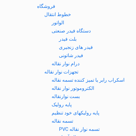
فروشگاه
خطوط انتقال
الواتور
دستگاه فیدر صنعتی
بلت فیدر
فیدر های زنجیری
فیدر شاتونی
درام نوار نقاله
تجهزات نوار نقاله
اسکراب رابر یا تمیز کننده تسمه نقاله
الکتروموتور نوار نقاله
بست نوارنقاله
پایه رولیک
پایه رولیکهای خود تنظیم
تسمه نقاله
تسمه نوار نقاله PVC