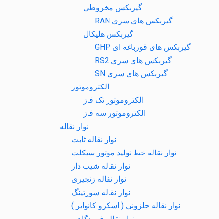
گیربکس مخروطی
گیربکس های سری RAN
گیربکس هلیکال
گیربکس های قورباغه ای GHP
گیربکس های سری RS2
گیربکس های سری SN
الکتروموتور
الکتروموتور تک فاز
الکتروموتور سه فاز
نوار نقاله
نوار نقاله ثابت
نوار نقاله خط تولید موتور سیکلت
نوار نقاله شیب دار
نوار نقاله زنجیری
نوار نقاله سورتینگ
نوار نقاله حلزونی ( اسکرو کانوایر )
نوار نقاله فرودگاهی