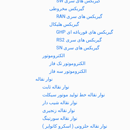
گیربکس های سری SW
گیربکس مخروطی
گیربکس های سری RAN
گیربکس هلیکال
گیربکس های قورباغه ای GHP
گیربکس های سری RS2
گیربکس های سری SN
الکتروموتور
الکتروموتور تک فاز
الکتروموتور سه فاز
نوار نقاله
نوار نقاله ثابت
نوار نقاله خط تولید موتور سیکلت
نوار نقاله شیب دار
نوار نقاله زنجیری
نوار نقاله سورتینگ
نوار نقاله حلزونی ( اسکرو کانوایر )