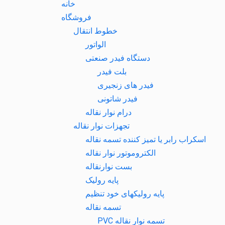
خانه
فروشگاه
خطوط انتقال
الواتور
دستگاه فیدر صنعتی
بلت فیدر
فیدر های زنجیری
فیدر شاتونی
درام نوار نقاله
تجهزات نوار نقاله
اسکراب رابر یا تمیز کننده تسمه نقاله
الکتروموتور نوار نقاله
بست نوارنقاله
پایه رولیک
پایه رولیکهای خود تنظیم
تسمه نقاله
تسمه نوار نقاله PVC