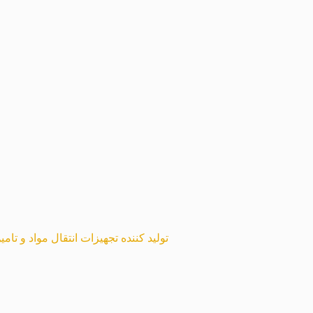
تولید کننده تجهیزات انتقال مواد و تا