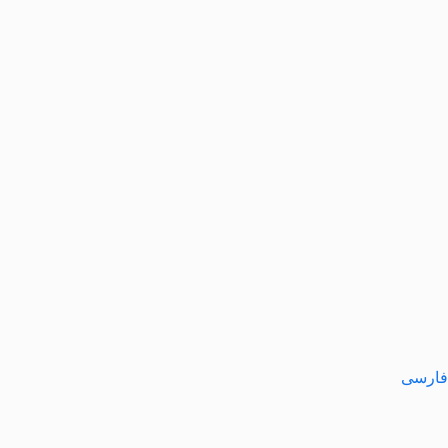
فارسی