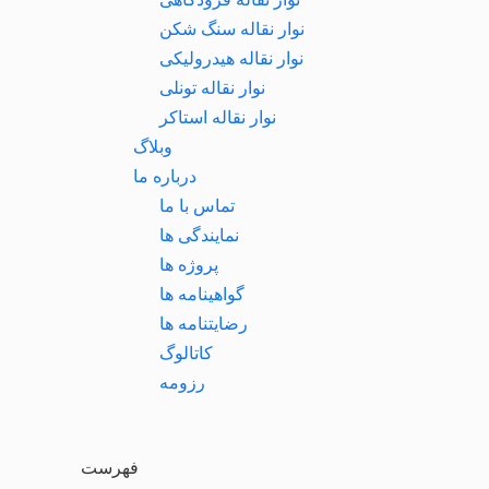
نوار نقاله سنگ شکن
نوار نقاله هیدرولیکی
نوار نقاله تونلی
نوار نقاله استاکر
وبلاگ
درباره ما
تماس با ما
نمایندگی ها
پروژه ها
گواهینامه ها
رضایتنامه ها
کاتالوگ
رزومه
فهرست