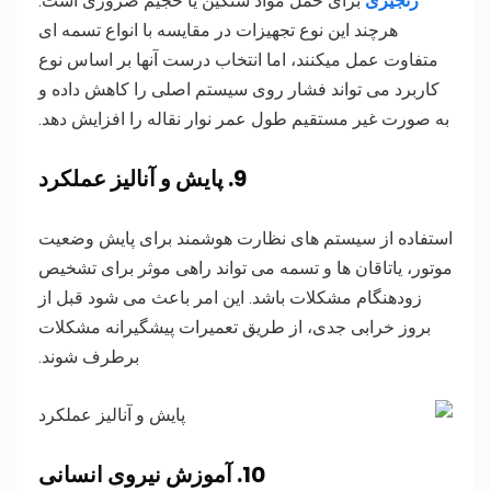
زنجیری
برای حمل مواد سنگین یا حجیم ضروری است.
هرچند این نوع تجهیزات در مقایسه با انواع تسمه ای
متفاوت عمل میکنند، اما انتخاب درست آنها بر اساس نوع
کاربرد می تواند فشار روی سیستم اصلی را کاهش داده و
به صورت غیر مستقیم طول عمر نوار نقاله را افزایش دهد.
9. پایش و آنالیز عملکرد
استفاده از سیستم های نظارت هوشمند برای پایش وضعیت
موتور، یاتاقان ها و تسمه می تواند راهی موثر برای تشخیص
زودهنگام مشکلات باشد. این امر باعث می شود قبل از
بروز خرابی جدی، از طریق تعمیرات پیشگیرانه مشکلات
برطرف شوند.
10. آموزش نیروی انسانی