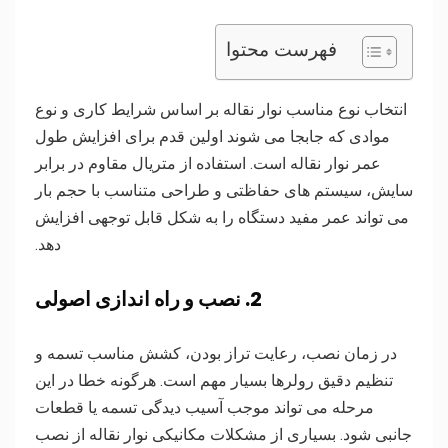
فهرست محتوا
انتخاب نوع مناسب نوار نقاله بر اساس شرایط کاری و نوع
موادی که جابجا می شوند اولین قدم برای افزایش طول
عمر نوار نقاله است. استفاده از متریال مقاوم در برابر
سایش، سیستم های حفاظتی و طراحی متناسب با حجم بار
می تواند عمر مفید دستگاه را به شکل قابل توجهی افزایش
دهد.
2. نصب و راه اندازی اصولی
در زمان نصب، رعایت تراز بودن، کشش مناسب تسمه و
تنظیم دقیق رولرها بسیار مهم است. هرگونه خطا در این
مرحله می تواند موجب آسیب دیدگی تسمه یا قطعات
جانبی شود. بسیاری از مشکلات مکانیکی نوار نقاله از نصب