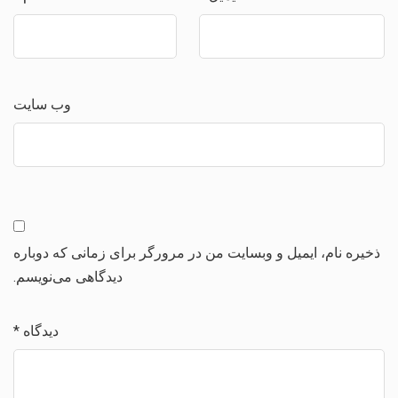
وب‌ سایت
ذخیره نام، ایمیل و وبسایت من در مرورگر برای زمانی که دوباره
دیدگاهی می‌نویسم.
دیدگاه
*