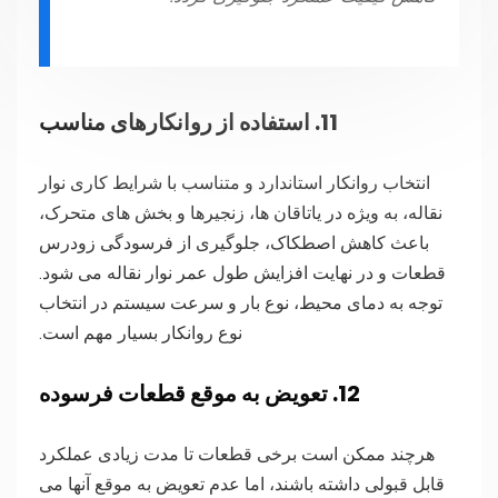
11. استفاده از روانکارهای مناسب
انتخاب روانکار استاندارد و متناسب با شرایط کاری نوار
نقاله، به ویژه در یاتاقان ها، زنجیرها و بخش های متحرک،
باعث کاهش اصطکاک، جلوگیری از فرسودگی زودرس
قطعات و در نهایت افزایش طول عمر نوار نقاله می شود.
توجه به دمای محیط، نوع بار و سرعت سیستم در انتخاب
نوع روانکار بسیار مهم است.
12. تعویض به موقع قطعات فرسوده
هرچند ممکن است برخی قطعات تا مدت زیادی عملکرد
قابل قبولی داشته باشند، اما عدم تعویض به موقع آنها می