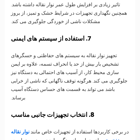
تاثیر زیادی بر افزایش طول عمر نوار نقاله داشته باشد.
همچنین نگهداری تجهیزات در شرایط خشک و تمیز، از بروز
مشکلات ناشی از خوردگی جلوگیری می کند.
7. استفاده از سیستم های ایمنی
تجهیز نوار نقاله به سیستم های حفاظتی و حسگرهای
تشخیص بار بیش از حد یا انحراف تسمه، علاوه بر ایمن
سازی محیط کار، از آسیب های احتمالی به دستگاه نیز
جلوگیری می کند. هرگونه توقف ناگهانی که ناشی از خرابی
باشد می تواند به قسمت های حساس دستگاه آسیب
برساند.
8. انتخاب تجهیزات جانبی مناسب
در برخی کاربردها استفاده از تجهیزات خاص مانند
نوار نقاله