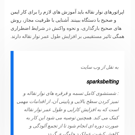
اپراتورهای نوار نقاله باید آموزش های لازم را برای کار ایمن
و صحیح با دستگاه ببینند. آشنایی با ظرفیت مجاز، روش
های صحیح بارگذاری، و نحوه واکنش در شرایط اضطراری
همگی تاثیر مستقیمی بر افزایش طول عمر نوار نقاله دارند.
به نقل از وب سایت
sparksbelting
: شستشوی کامل تسمه و قرقره های نوار نقاله و
تمیز کردن سطح بالایی و پایینی آن، از اقدامات مهمی
است که به افزایش کارایی و طول عمر نوار نقاله
کمک می کند. همچنین توصیه می شود این کار به
صورت دوره ای انجام شود تا از تجمع آلودگی و
کاهش کیفیت عملکرد جلوگیری گردد.