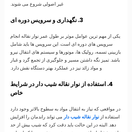
غیر اصولی شروع می شوند.
3. نگهداری و سرویس دوره ای
یکی از مهم ترین عوامل موثر بر طول عمر نوار نقاله انجام
سرویس های دوره ای است. این سرویس ها باید شامل
بازبینی تسمه، رولیک ها، موتورها و سیستم های انتقال نیرو
باشد. تمیز نگه داشتن مسیر و جلوگیری از تجمع گرد و غبار
و مواد زائد نیز در عملکرد بهتر دستگاه نقش دارد.
4. استفاده از نوار نقاله شیب دار در شرایط
خاص
در مواقعی که نیاز به انتقال مواد به سطوح بالاتر وجود دارد
استفاده از
نوار نقاله شیب دار
می تواند راندمان را افزایش
دهد. البته در این حالت باید دقت کرد که شیب بیش از حد