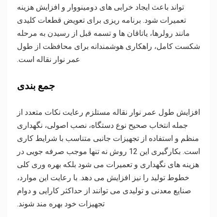
تواند باعث ایجاد خرابی های دومینووار و افزایش هزینه
تعمیرات شود. برنامه ریزی برای تعویض قطعات کلیدی
مانند رولرها، یاتاقان ها و تسمه قبل از رسیدن به مرحله
شکست کامل، راهکاری هوشمندانه برای محافظت از طول
عمر نوار نقاله است.
جمع بندی
افزایش طول عمر نوار نقاله مستلزم رعایت نکات متعدد از
جمله انتخاب صحیح نوع دستگاه، نصب اصولی، نگهداری
منظم و استفاده از تجهیزات جانبی متناسب با شرایط کاری
است. بکارگیری این 12 روش نه تنها موجب صرفه جویی در
هزینه های نگهداری و تعمیرات می شود بلکه بهره وری کلی
خطوط تولید را نیز افزایش می دهد. با رعایت این موارد،
صنایع معدنی و تولیدی می توانند از حداکثر کارایی و دوام
تجهیزات خود بهره مند شوند.