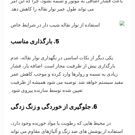
باعث فشار اضافی به موتور و تسمه نشود، چرا که این امر
می تواند طول عمر نوار نقاله را کاهش دهد.
5. بارگذاری مناسب
یکی دیگر از نکات اساسی در نگهداری نوار نقاله، عدم
بارگذاری بیش از ظرفیت مجاز است. اضافه بار، فشار
زیادی به تسمه و رولرها وارد کرده و موجب کاهش عمر
مفید سیستم خواهد شد. توصیه می شود همیشه از ظرفیت
تعیین شده توسط سازنده پیروی شود.
6. جلوگیری از خوردگی و زنگ زدگی
در محیط هایی که رطوبت یا مواد خورنده وجود دارد،
استفاده از پوشش های ضد زنگ و آلیاژهای مقاوم می تواند