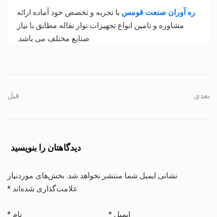
ره آوران صنعت قومس
با تجربه و تخصص خود آماده ارائه
مشاوره و تامین انواع تجهیزات نوار نقاله مطابق با نیاز
صنایع مختلف می باشد.
بعدی
قبل
دیدگاهتان را بنویسید
نشانی ایمیل شما منتشر نخواهد شد.
بخش‌های موردنیاز
علامت‌گذاری شده‌اند
*
ایمیل
*
نام
*