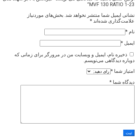
MVF 130 RATIO 1-23”
نشانی ایمیل شما منتشر نخواهد شد.
بخش‌های موردنیاز
علامت‌گذاری شده‌اند
*
نام
*
ایمیل
*
ذخیره نام، ایمیل و وبسایت من در مرورگر برای زمانی که
دوباره دیدگاهی می‌نویسم.
امتیاز شما
*
دیدگاه شما
*