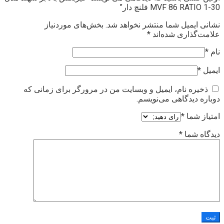
MVF 86 RATIO 1-30 فلنچ دار”
نشانی ایمیل شما منتشر نخواهد شد.
بخش‌های موردنیاز
علامت‌گذاری شده‌اند
*
نام
*
ایمیل
*
ذخیره نام، ایمیل و وبسایت من در مرورگر برای زمانی که
دوباره دیدگاهی می‌نویسم.
امتیاز شما
*
دیدگاه شما
*