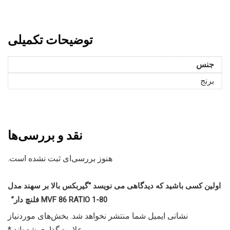
توضیحات تکمیلی
جنس
برنج
نقد و بررسی‌ها
هنوز بررسی‌ای ثبت نشده است.
اولین کسی باشید که دیدگاهی می نویسد “گیربکس بالا بر سهند مدل
MVF 86 RATIO 1-80 فلنچ دار”
نشانی ایمیل شما منتشر نخواهد شد.
بخش‌های موردنیاز
علامت‌گذاری شده‌اند
*