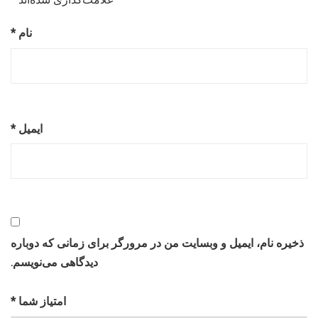
نام
*
ایمیل
*
ذخیره نام، ایمیل و وبسایت من در مرورگر برای زمانی که دوباره
دیدگاهی می‌نویسم.
امتیاز شما
*