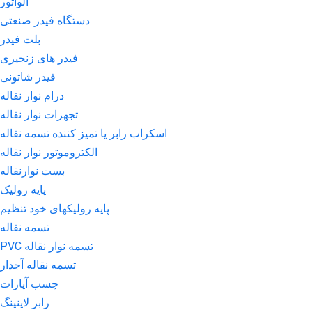
الواتور
دستگاه فیدر صنعتی
بلت فیدر
فیدر های زنجیری
فیدر شاتونی
درام نوار نقاله
تجهزات نوار نقاله
اسکراب رابر یا تمیز کننده تسمه نقاله
الکتروموتور نوار نقاله
بست نوارنقاله
پایه رولیک
پایه رولیکهای خود تنظیم
تسمه نقاله
تسمه نوار نقاله PVC
تسمه نقاله آجدار
چسب آپارات
رابر لاینینگ