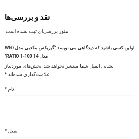
نقد و بررسی‌ها
هنوز بررسی‌ای ثبت نشده است.
اولین کسی باشید که دیدگاهی می نویسد “گیربکس مکعبی مدل W50
مدل 14 RATIO 1-100”
نشانی ایمیل شما منتشر نخواهد شد.
بخش‌های موردنیاز
علامت‌گذاری شده‌اند
*
نام
*
ایمیل
*