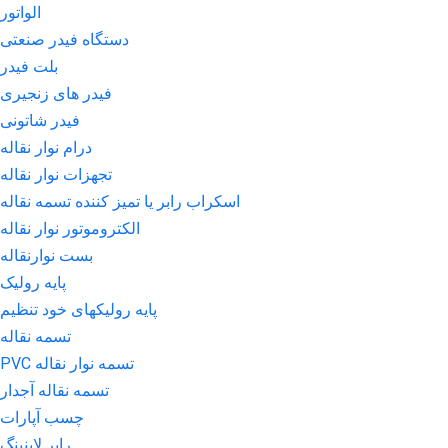
الواتور
دستگاه فیدر صنعتی
بلت فیدر
فیدر های زنجیری
فیدر شاتونی
درام نوار نقاله
تجهزات نوار نقاله
اسکراب رابر یا تمیز کننده تسمه نقاله
الکتروموتور نوار نقاله
بست نوارنقاله
پایه رولیک
پایه رولیکهای خود تنظیم
تسمه نقاله
تسمه نوار نقاله PVC
تسمه نقاله آجدار
چسب آپارات
رابر لاینینگ