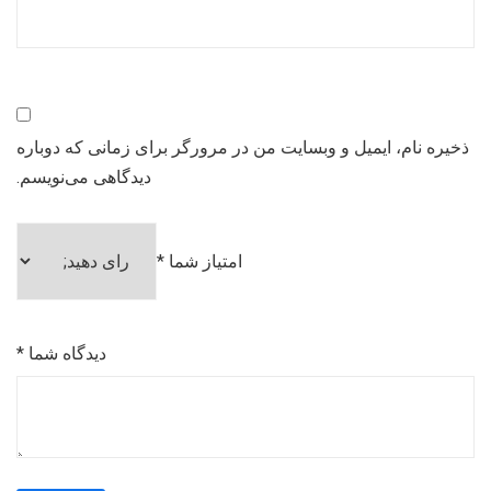
ذخیره نام، ایمیل و وبسایت من در مرورگر برای زمانی که دوباره
دیدگاهی می‌نویسم.
امتیاز شما
*
دیدگاه شما
*