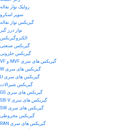
رولیک نوار نقاله
سوپر اسکرو
گیربکس نوار نقاله
نوار درز گیر
الکتروگیربکس
گیربکس صنعتی
گیربکس حلزونی
گیربکس های سری MVF و VF
گیربکس های سری W
گیربکس های سری U
گیربکس شیرالات
گیربکس های سری GS
گیربکس های سری SB-V
گیربکس های سری SW
گیربکس مخروطی
گیربکس های سری RAN