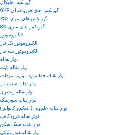
گیربکس هلیکال
گیربکس های قورباغه ای GHP
گیربکس های سری RS2
گیربکس های سری SN
الکتروموتور
الکتروموتور تک فاز
الکتروموتور سه فاز
نوار نقاله
نوار نقاله ثابت
نوار نقاله خط تولید موتور سیکلت
نوار نقاله شیب دار
نوار نقاله زنجیری
نوار نقاله سورتینگ
نوار نقاله حلزونی ( اسکرو کانوایر )
نوار نقاله فرودگاهی
نوار نقاله سنگ شکن
نوار نقاله هیدرولیکی