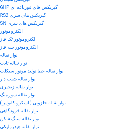
گیربکس های قورباغه ای GHP
گیربکس های سری RS2
گیربکس های سری SN
الکتروموتور
الکتروموتور تک فاز
الکتروموتور سه فاز
نوار نقاله
نوار نقاله ثابت
نوار نقاله خط تولید موتور سیکلت
نوار نقاله شیب دار
نوار نقاله زنجیری
نوار نقاله سورتینگ
نوار نقاله حلزونی ( اسکرو کانوایر )
نوار نقاله فرودگاهی
نوار نقاله سنگ شکن
نوار نقاله هیدرولیکی