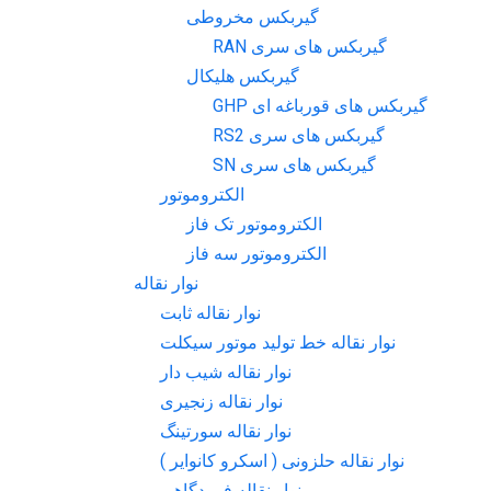
گیربکس مخروطی
گیربکس های سری RAN
گیربکس هلیکال
گیربکس های قورباغه ای GHP
گیربکس های سری RS2
گیربکس های سری SN
الکتروموتور
الکتروموتور تک فاز
الکتروموتور سه فاز
نوار نقاله
نوار نقاله ثابت
نوار نقاله خط تولید موتور سیکلت
نوار نقاله شیب دار
نوار نقاله زنجیری
نوار نقاله سورتینگ
نوار نقاله حلزونی ( اسکرو کانوایر )
نوار نقاله فرودگاهی