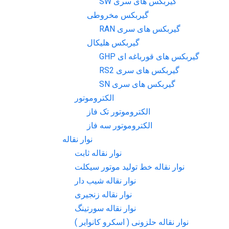
گیربکس های سری SW
گیربکس مخروطی
گیربکس های سری RAN
گیربکس هلیکال
گیربکس های قورباغه ای GHP
گیربکس های سری RS2
گیربکس های سری SN
الکتروموتور
الکتروموتور تک فاز
الکتروموتور سه فاز
نوار نقاله
نوار نقاله ثابت
نوار نقاله خط تولید موتور سیکلت
نوار نقاله شیب دار
نوار نقاله زنجیری
نوار نقاله سورتینگ
نوار نقاله حلزونی ( اسکرو کانوایر )