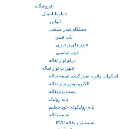
فروشگاه
خطوط انتقال
الواتور
دستگاه فیدر صنعتی
بلت فیدر
فیدر های زنجیری
فیدر شاتونی
درام نوار نقاله
تجهزات نوار نقاله
اسکراب رابر یا تمیز کننده تسمه نقاله
الکتروموتور نوار نقاله
بست نوارنقاله
پایه رولیک
پایه رولیکهای خود تنظیم
تسمه نقاله
تسمه نوار نقاله PVC