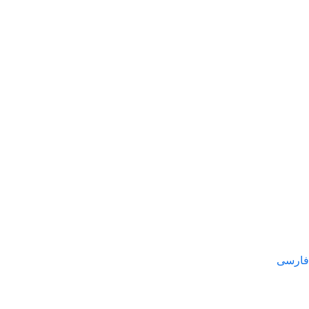
فارسی