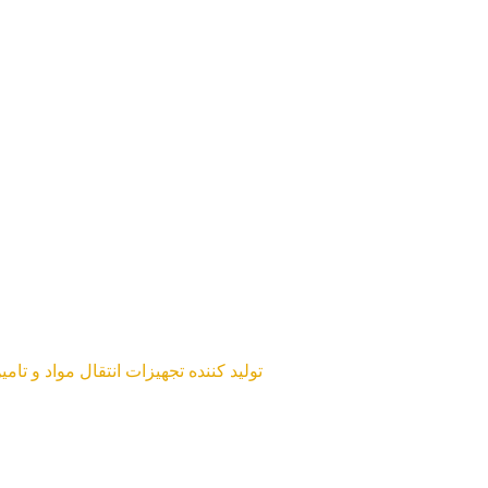
تولید کننده تجهیزات انتقال مواد و تا