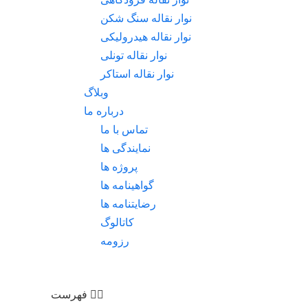
نوار نقاله سنگ شکن
نوار نقاله هیدرولیکی
نوار نقاله تونلی
نوار نقاله استاکر
وبلاگ
درباره ما
تماس با ما
نمایندگی ها
پروژه ها
گواهینامه ها
رضایتنامه ها
کاتالوگ
رزومه
فهرست