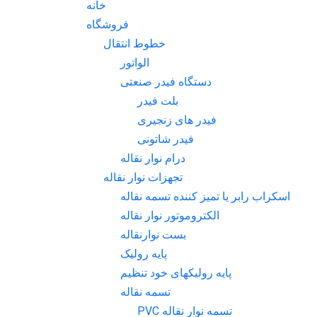
خانه
فروشگاه
خطوط انتقال
الواتور
دستگاه فیدر صنعتی
بلت فیدر
فیدر های زنجیری
فیدر شاتونی
درام نوار نقاله
تجهزات نوار نقاله
اسکراب رابر یا تمیز کننده تسمه نقاله
الکتروموتور نوار نقاله
بست نوارنقاله
پایه رولیک
پایه رولیکهای خود تنظیم
تسمه نقاله
تسمه نوار نقاله PVC