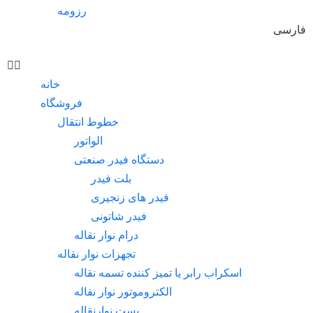
رزومه
فارسی
خانه
فروشگاه
خطوط انتقال
الواتور
دستگاه فیدر صنعتی
بلت فیدر
فیدر های زنجیری
فیدر شاتونی
درام نوار نقاله
تجهزات نوار نقاله
اسکراب رابر یا تمیز کننده تسمه نقاله
الکتروموتور نوار نقاله
بست نوارنقاله