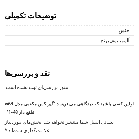
توضیحات تکمیلی
جنس
آلومینیوم, برنج
نقد و بررسی‌ها
هنوز بررسی‌ای ثبت نشده است.
اولین کسی باشید که دیدگاهی می نویسد “گیربکس مکعبی مدل w63
فلنچ دار 48-1”
نشانی ایمیل شما منتشر نخواهد شد.
بخش‌های موردنیاز
علامت‌گذاری شده‌اند
*