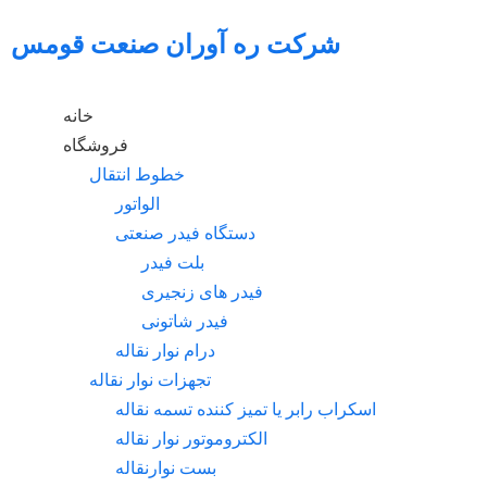
شرکت ره آوران صنعت قومس
خانه
فروشگاه
خطوط انتقال
الواتور
دستگاه فیدر صنعتی
بلت فیدر
فیدر های زنجیری
فیدر شاتونی
درام نوار نقاله
تجهزات نوار نقاله
اسکراب رابر یا تمیز کننده تسمه نقاله
الکتروموتور نوار نقاله
بست نوارنقاله