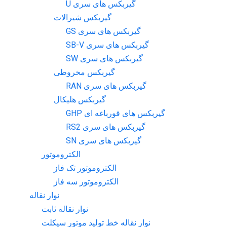
گیربکس های سری U
گیربکس شیرالات
گیربکس های سری GS
گیربکس های سری SB-V
گیربکس های سری SW
گیربکس مخروطی
گیربکس های سری RAN
گیربکس هلیکال
گیربکس های قورباغه ای GHP
گیربکس های سری RS2
گیربکس های سری SN
الکتروموتور
الکتروموتور تک فاز
الکتروموتور سه فاز
نوار نقاله
نوار نقاله ثابت
نوار نقاله خط تولید موتور سیکلت