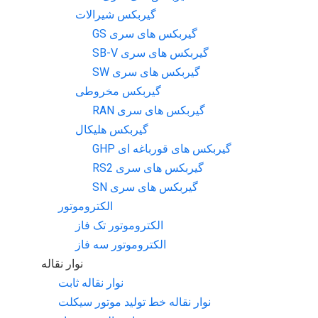
گیربکس شیرالات
گیربکس های سری GS
گیربکس های سری SB-V
گیربکس های سری SW
گیربکس مخروطی
گیربکس های سری RAN
گیربکس هلیکال
گیربکس های قورباغه ای GHP
گیربکس های سری RS2
گیربکس های سری SN
الکتروموتور
الکتروموتور تک فاز
الکتروموتور سه فاز
نوار نقاله
نوار نقاله ثابت
نوار نقاله خط تولید موتور سیکلت