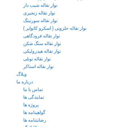
نوار نقاله شیب دار
نوار نقاله زنجیری
نوار نقاله سورتینگ
نوار نقاله حلزونی ( اسکرو کانوایر )
نوار نقاله فرودگاهی
نوار نقاله سنگ شکن
نوار نقاله هیدرولیکی
نوار نقاله تونلی
نوار نقاله استاکر
وبلاگ
درباره ما
تماس با ما
نمایندگی ها
پروژه ها
گواهینامه ها
رضایتنامه ها