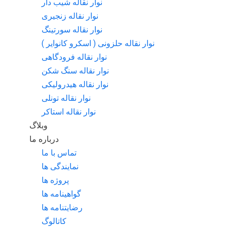
نوار نقاله شیب دار
نوار نقاله زنجیری
نوار نقاله سورتینگ
نوار نقاله حلزونی ( اسکرو کانوایر )
نوار نقاله فرودگاهی
نوار نقاله سنگ شکن
نوار نقاله هیدرولیکی
نوار نقاله تونلی
نوار نقاله استاکر
وبلاگ
درباره ما
تماس با ما
نمایندگی ها
پروژه ها
گواهینامه ها
رضایتنامه ها
کاتالوگ