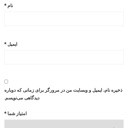
نام
*
ایمیل
*
ذخیره نام، ایمیل و وبسایت من در مرورگر برای زمانی که دوباره
دیدگاهی می‌نویسم.
امتیاز شما
*