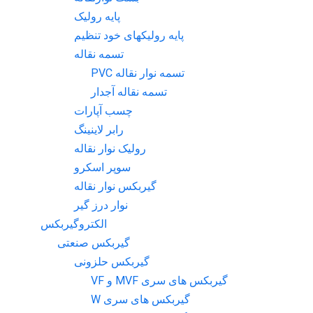
پایه رولیک
پایه رولیکهای خود تنظیم
تسمه نقاله
تسمه نوار نقاله PVC
تسمه نقاله آجدار
چسب آپارات
رابر لاینینگ
رولیک نوار نقاله
سوپر اسکرو
گیربکس نوار نقاله
نوار درز گیر
الکتروگیربکس
گیربکس صنعتی
گیربکس حلزونی
گیربکس های سری MVF و VF
گیربکس های سری W