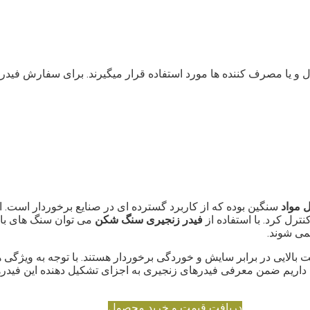
 و یا مصرف کننده ها مورد استفاده قرار میگیرند. برای سفارش فیدر
 مواد
سنگین بوده که از کاربرد گسترده ای در صنایع برخوردار است.
ترل کرد. با استفاده از
فیدر زنجیری سنگ شکن
می توان سنگ های با ا
می شوند.
بالایی در برابر سایش و خوردگی برخوردار هستند. با توجه به ویژگی ها 
اریم ضمن معرفی فیدرهای زنجیری به اجزای تشکیل دهنده این فیدرها، 
دریافت قیمت و خرید محصول