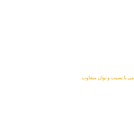
عتی با نسبت و توان متفاوت