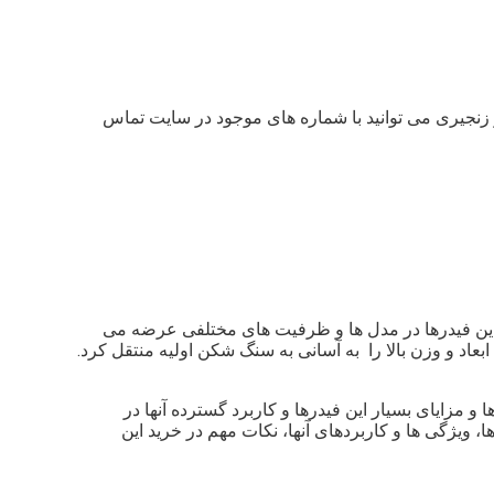
 زنجیری می توانید با شماره های موجود در سایت تماس
 این فیدرها در مدل ها و ظرفیت های مختلفی عرضه می
بعاد و وزن بالا را به آسانی به سنگ شکن اولیه منتقل کرد.
و مزایای بسیار این فیدرها و کاربرد گسترده آنها در
ویژگی ها و کاربردهای آنها، نکات مهم در خرید این