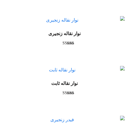
نوار نقاله زنجیری
امتیاز
5.00
از 5
نوار نقاله ثابت
امتیاز
5.00
از 5