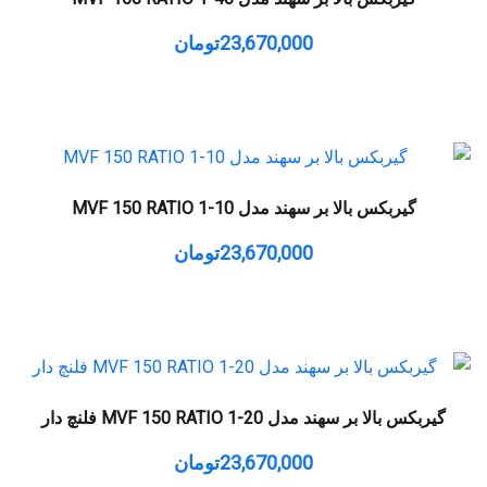
23,670,000
تومان
گیربکس بالا بر سهند مدل MVF 150 RATIO 1-10
23,670,000
تومان
گیربکس بالا بر سهند مدل MVF 150 RATIO 1-20 فلنچ دار
23,670,000
تومان