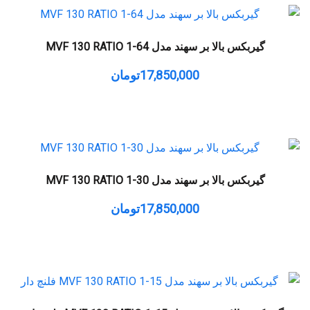
گیربکس بالا بر سهند مدل MVF 130 RATIO 1-64
17,850,000
تومان
گیربکس بالا بر سهند مدل MVF 130 RATIO 1-30
17,850,000
تومان