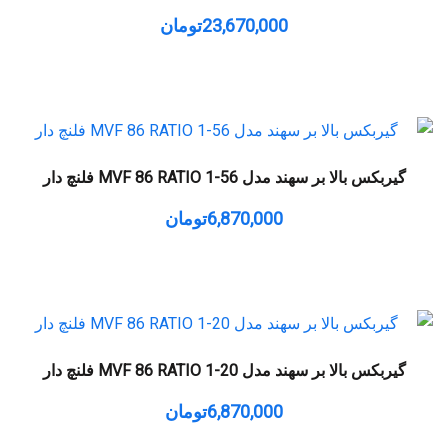
23,670,000
تومان
گیربکس بالا بر سهند مدل MVF 86 RATIO 1-56 فلنچ دار
6,870,000
تومان
گیربکس بالا بر سهند مدل MVF 86 RATIO 1-20 فلنچ دار
6,870,000
تومان