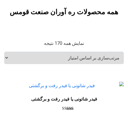
همه محصولات ره آوران صنعت قومس
نمایش همه 170 نتیجه
فیدر شاتونی یا فیدر رفت و برگشتی
امتیاز
5.00
از 5