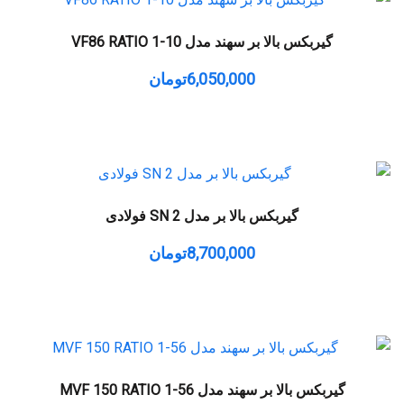
گیربکس بالا بر سهند مدل VF86 RATIO 1-10
6,050,000
تومان
گیربکس بالا بر مدل SN 2 فولادی
8,700,000
تومان
گیربکس بالا بر سهند مدل MVF 150 RATIO 1-56