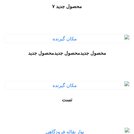
محصول جدید ۷
محصول جدیدمحصول جدیدمحصول جدید
تست