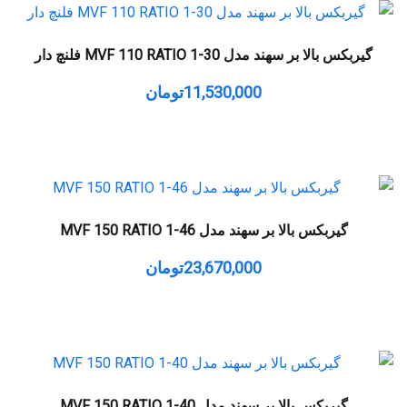
گیربکس بالا بر سهند مدل MVF 110 RATIO 1-30 فلنچ دار
11,530,000
تومان
گیربکس بالا بر سهند مدل MVF 150 RATIO 1-46
23,670,000
تومان
گیربکس بالا بر سهند مدل MVF 150 RATIO 1-40