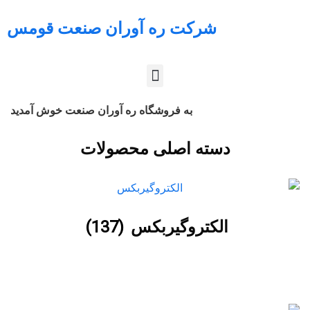
شرکت ره آوران صنعت قومس
به فروشگاه ره آوران صنعت خوش آمدید
دسته اصلی محصولات
الکتروگیربکس
(137)