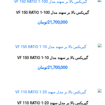
گیربکس بالا بر سهند مدل VF 150 RATIO 1-100
21,700,000
تومان
گیربکس بالا بر سهند مدل VF 150 RATIO 1-10
21,700,000
تومان
گیربکس بالا بر مدل سهند VF 110 RATIO 1-20