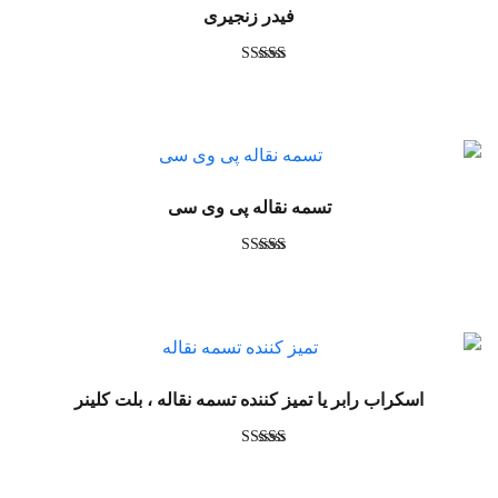
فیدر زنجیری
امتیاز
5.00
از 5
تسمه نقاله پی وی سی
امتیاز
5.00
از 5
اسکراب رابر یا تمیز کننده تسمه نقاله ، بلت کلینر
امتیاز
4.92
از 5