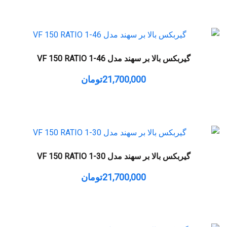
گیربکس بالا بر سهند مدل VF 150 RATIO 1-46
21,700,000
تومان
گیربکس بالا بر سهند مدل VF 150 RATIO 1-30
21,700,000
تومان