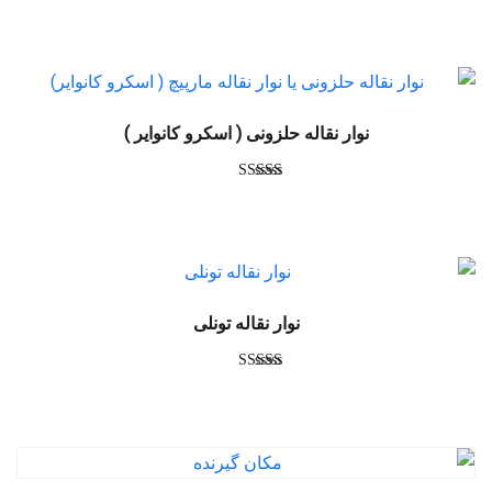
امتیاز
4.00
از 5
نوار نقاله حلزونی ( اسکرو کانوایر )
امتیاز
3.00
از 5
نوار نقاله تونلی
امتیاز
3.00
از 5