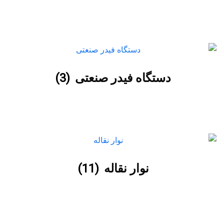
دستگاه فیدر صنعتی
(3)
نوار نقاله
(11)