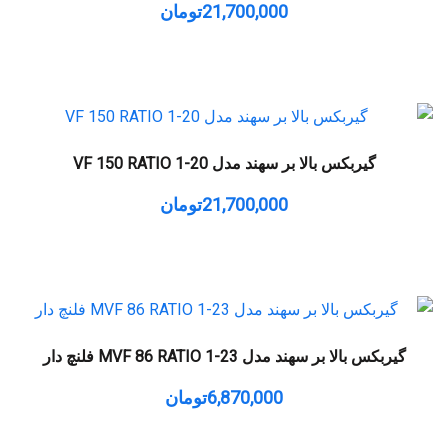
21,700,000
تومان
گیربکس بالا بر سهند مدل VF 150 RATIO 1-20
21,700,000
تومان
گیربکس بالا بر سهند مدل MVF 86 RATIO 1-23 فلنچ دار
6,870,000
تومان