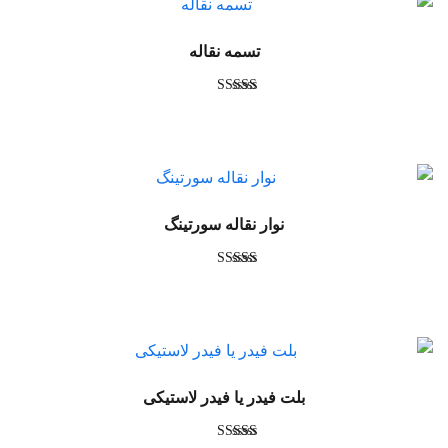
تسمه نقاله
امتیاز
4.61
از 5
نوار نقاله سورتینگ
امتیاز
4.40
از 5
بلت فیدر یا فیدر لاستیکی