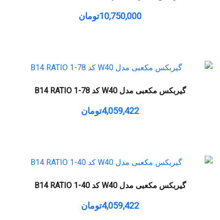
10,750,000
تومان
گیربکس مکعبی مدل W40 کد B14 RATIO 1-78
4,059,422
تومان
گیربکس مکعبی مدل W40 کد B14 RATIO 1-40
4,059,422
تومان