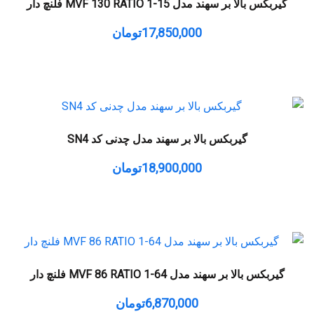
گیربکس بالا بر سهند مدل MVF 130 RATIO 1-15 فلنچ دار
17,850,000
تومان
گیربکس بالا بر سهند مدل چدنی کد SN4
18,900,000
تومان
گیربکس بالا بر سهند مدل MVF 86 RATIO 1-64 فلنچ دار
6,870,000
تومان