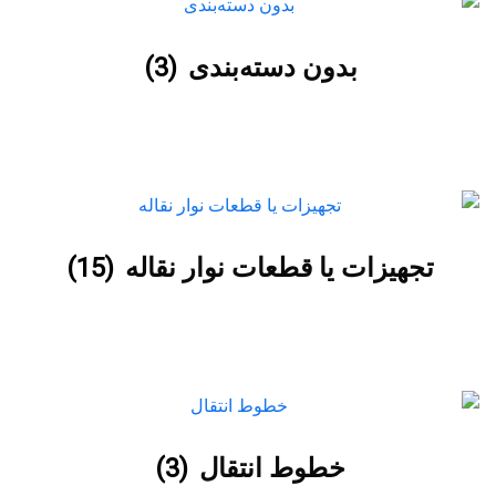
بدون دسته‌بندی
(3)
تجهیزات یا قطعات نوار نقاله
(15)
خطوط انتقال
(3)