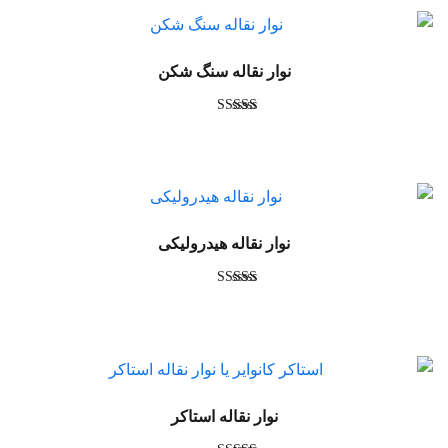
نوار نقاله سنگ شکن
امتیاز
5.00
از 5
نوار نقاله هیدرولیکی
امتیاز
5.00
از 5
نوار نقاله استاکر