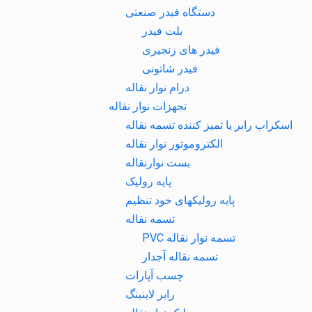
دستگاه فیدر صنعتی
بلت فیدر
فیدر های زنجیری
فیدر شاتونی
درام نوار نقاله
تجهزات نوار نقاله
اسکراب رابر یا تمیز کننده تسمه نقاله
الکتروموتور نوار نقاله
بست نوارنقاله
پایه رولیک
پایه رولیکهای خود تنظیم
تسمه نقاله
تسمه نوار نقاله PVC
تسمه نقاله آجدار
چسب آپارات
رابر لاینینگ