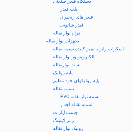
دستگاه فیدر صنعتی
بلت فیدر
فیدر های زنجیری
فیدر شاتونی
درام نوار نقاله
تجهزات نوار نقاله
اسکراب رابر یا تمیز کننده تسمه نقاله
الکتروموتور نوار نقاله
بست نوارنقاله
پایه رولیک
پایه رولیکهای خود تنظیم
تسمه نقاله
تسمه نوار نقاله PVC
تسمه نقاله آجدار
چسب آپارات
رابر لاینینگ
رولیک نوار نقاله