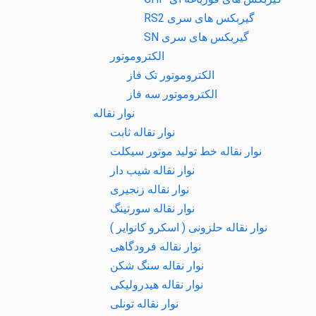
گیربکس های سری RS2
گیربکس های سری SN
الکتروموتور
الکتروموتور تک فاز
الکتروموتور سه فاز
نوار نقاله
نوار نقاله ثابت
نوار نقاله خط تولید موتور سیکلت
نوار نقاله شیب دار
نوار نقاله زنجیری
نوار نقاله سورتینگ
نوار نقاله حلزونی ( اسکرو کانوایر )
نوار نقاله فرودگاهی
نوار نقاله سنگ شکن
نوار نقاله هیدرولیکی
نوار نقاله تونلی