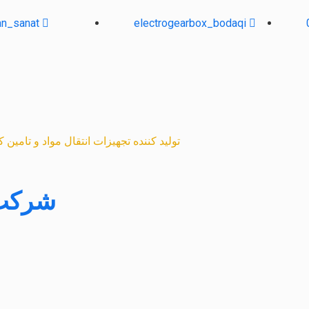
an_sanat
electrogearbox_bodaqi
تولید کننده تجهیزات انتقال مواد و تامین
شرکت 