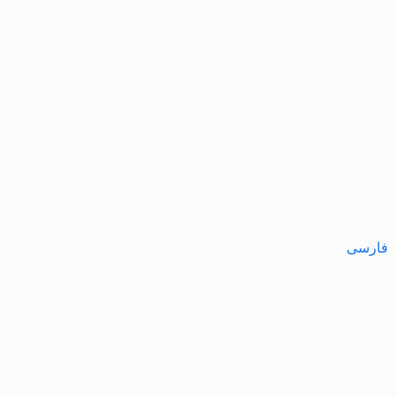
فارسی