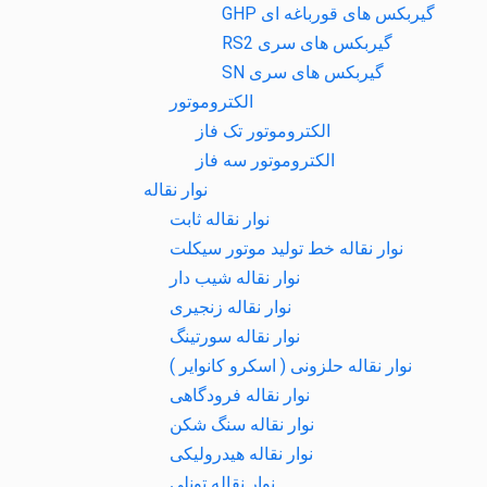
گیربکس های قورباغه ای GHP
گیربکس های سری RS2
گیربکس های سری SN
الکتروموتور
الکتروموتور تک فاز
الکتروموتور سه فاز
نوار نقاله
نوار نقاله ثابت
نوار نقاله خط تولید موتور سیکلت
نوار نقاله شیب دار
نوار نقاله زنجیری
نوار نقاله سورتینگ
نوار نقاله حلزونی ( اسکرو کانوایر )
نوار نقاله فرودگاهی
نوار نقاله سنگ شکن
نوار نقاله هیدرولیکی
نوار نقاله تونلی