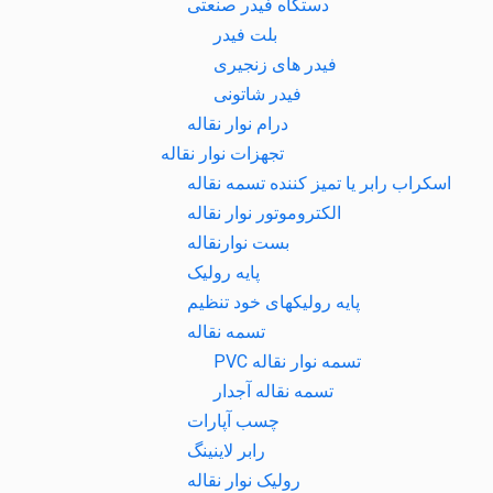
دستگاه فیدر صنعتی
بلت فیدر
فیدر های زنجیری
فیدر شاتونی
درام نوار نقاله
تجهزات نوار نقاله
اسکراب رابر یا تمیز کننده تسمه نقاله
الکتروموتور نوار نقاله
بست نوارنقاله
پایه رولیک
پایه رولیکهای خود تنظیم
تسمه نقاله
تسمه نوار نقاله PVC
تسمه نقاله آجدار
چسب آپارات
رابر لاینینگ
رولیک نوار نقاله