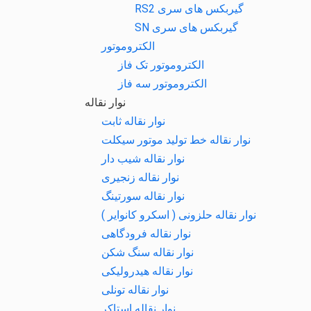
گیربکس های سری RS2
گیربکس های سری SN
الکتروموتور
الکتروموتور تک فاز
الکتروموتور سه فاز
نوار نقاله
نوار نقاله ثابت
نوار نقاله خط تولید موتور سیکلت
نوار نقاله شیب دار
نوار نقاله زنجیری
نوار نقاله سورتینگ
نوار نقاله حلزونی ( اسکرو کانوایر )
نوار نقاله فرودگاهی
نوار نقاله سنگ شکن
نوار نقاله هیدرولیکی
نوار نقاله تونلی
نوار نقاله استاکر