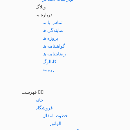
وبلاگ
درباره ما
تماس با ما
نمایندگی ها
پروژه ها
گواهینامه ها
رضایتنامه ها
کاتالوگ
رزومه
فهرست
خانه
فروشگاه
خطوط انتقال
الواتور