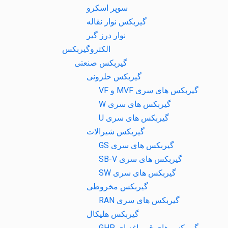
سوپر اسکرو
گیربکس نوار نقاله
نوار درز گیر
الکتروگیربکس
گیربکس صنعتی
گیربکس حلزونی
گیربکس های سری MVF و VF
گیربکس های سری W
گیربکس های سری U
گیربکس شیرالات
گیربکس های سری GS
گیربکس های سری SB-V
گیربکس های سری SW
گیربکس مخروطی
گیربکس های سری RAN
گیربکس هلیکال
گیربکس های قورباغه ای GHP