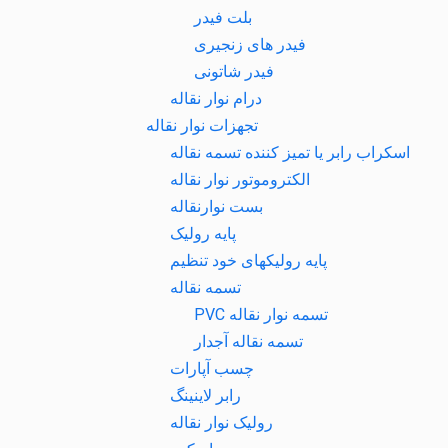
بلت فیدر
فیدر های زنجیری
فیدر شاتونی
درام نوار نقاله
تجهزات نوار نقاله
اسکراب رابر یا تمیز کننده تسمه نقاله
الکتروموتور نوار نقاله
بست نوارنقاله
پایه رولیک
پایه رولیکهای خود تنظیم
تسمه نقاله
تسمه نوار نقاله PVC
تسمه نقاله آجدار
چسب آپارات
رابر لاینینگ
رولیک نوار نقاله