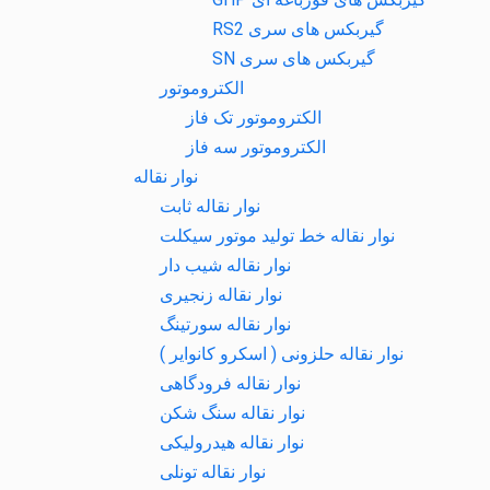
گیربکس های سری RS2
گیربکس های سری SN
الکتروموتور
الکتروموتور تک فاز
الکتروموتور سه فاز
نوار نقاله
نوار نقاله ثابت
نوار نقاله خط تولید موتور سیکلت
نوار نقاله شیب دار
نوار نقاله زنجیری
نوار نقاله سورتینگ
نوار نقاله حلزونی ( اسکرو کانوایر )
نوار نقاله فرودگاهی
نوار نقاله سنگ شکن
نوار نقاله هیدرولیکی
نوار نقاله تونلی