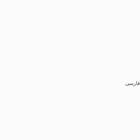
فارسی