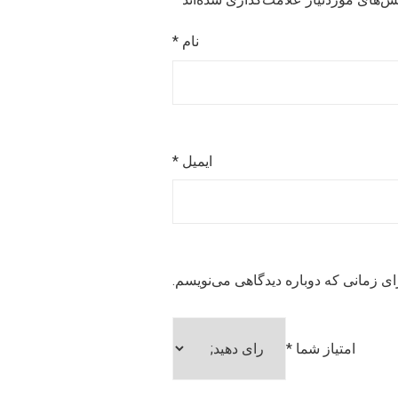
نام
*
ایمیل
*
ای زمانی که دوباره دیدگاهی می‌نویسم.
امتیاز شما
*