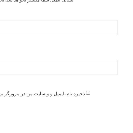
ذخیره نام، ایمیل و وبسایت من در مرورگر بر