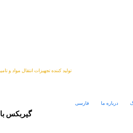
تولید کننده تجهیزات انتقال مواد و تا
گ
درباره ما
فارسی
گیربکس بالا بر سهن