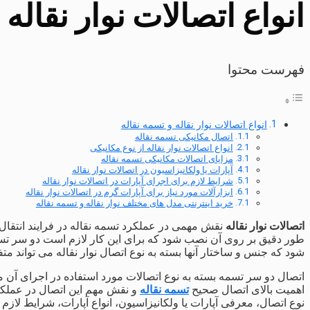
انواع اتصالات نوار نقاله 
فهرست محتوا
انواع اتصالات نوار نقاله و تسمه نقاله
اتصال مکانیکی تسمه نقاله
انواع اتصالات نوار نقاله از نوع مکانیکی
مزایای اتصالات مکانیکی تسمه نقاله
آپارات یا ولکانیزاسیون در اتصالات نوار نقاله
شرایط لازم برای اجرای آپارات در اتصالات نوار نقاله
ابزارآلات مورد نیاز برای آپارات گرم در اتصالات نوار نقاله
خرید اینترنتی مدل های مختلف نوار نقاله و تسمه نقاله
اتصالات نوار نقاله
نقش مهمی در عملکرد تسمه نقاله در فرایند انتقال د
طور دقیق بر روی آن نصب شود که برای این کار لازم است دو سر تسم
شود که جنس و ساختار آنها بسته به نوع اتصال نوار نقاله می تواند مت
اتصال دو سر تسمه بسته به نوع اتصالات مورد استفاده در اجرای آن م
اهمیت بالای اتصال صحیح
تسمه نقاله
و نقش مهم این اتصال در عملک
نوع اتصال، معرفی آپارات یا ولکانیزاسیون، انواع آپارات، شرایط لازم