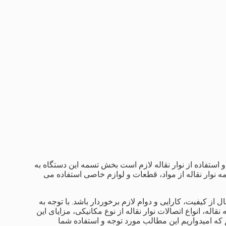
و استفاده از نوار نقاله لازم است بخش تسمه این دستگاه به
نوار نقاله از مواد، قطعات و لوازم خاصی استفاده می
 کیفیت، کارایی و دوام لازم برخوردار باشد. با توجه به
له، انواع اتصالات نوار نقاله از نوع مکانیکی، مزایای این
م که امیدواریم این مطالب مورد توجه و استفاده شما