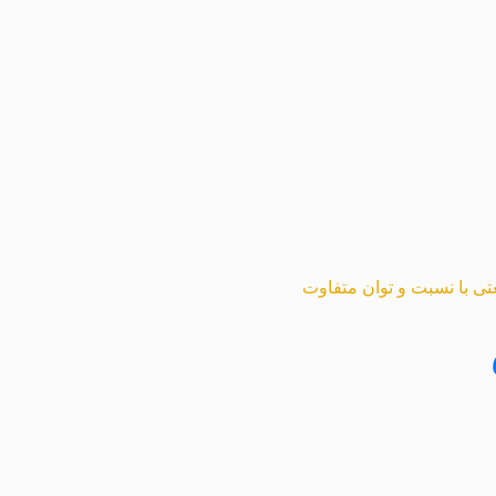
عتی با نسبت و توان متفاوت