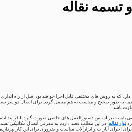
و تسمه نقاله
ارد که به روش های مختلفی قابل اجرا خواهند بود. قبل از راه اندازی 
ه به طور صحیح و مناسب به هم متصل گردد. برای اتصال دو سر تسمه 
فاوت باشد.
ی بایست بر اساس دستورالعمل های خاصی صورت گیرد تا فرایند اتصال از
رد
نوار نقاله
، در این مطلب قصد داریم به معرفی اتصال مکانیکی تسمه نقا
 برای اجرای آپارات و ابزارآلات مناسب و ضروری برای این کار بپردازی